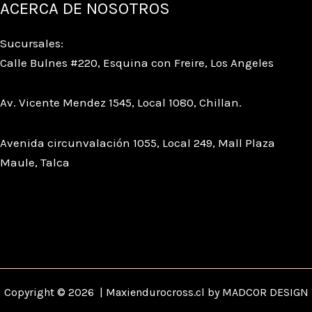
ACERCA DE NOSOTROS
Sucursales:
Calle Bulnes #220, Esquina con Freire, Los Angeles
Av. Vicente Mendez 1545, Local 1080, Chillan.
Avenida circunvalación 1055, Local 249, Mall Plaza
Maule, Talca
Copyright © 2026 | Maxiendurocross.cl by MADCOR DESIGN