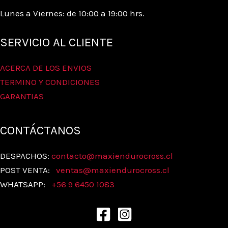
Lunes a Viernes: de 10:00 a 19:00 hrs.
SERVICIO AL CLIENTE
ACERCA DE LOS ENVIOS
TERMINO Y CONDICIONES
GARANTIAS
CONTÁCTANOS
DESPACHOS:
contacto@maxiendurocross.cl
POST VENTA:
ventas@
maxiendurocross.cl
WHATSAPP:
+56 9 6450 1083