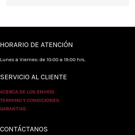
HORARIO DE ATENCIÓN
Lunes a Viernes: de 10:00 a 19:00 hrs.
SERVICIO AL CLIENTE
ACERCA DE LOS ENVIOS
TERMINO Y CONDICIONES
GARANTIAS
CONTÁCTANOS