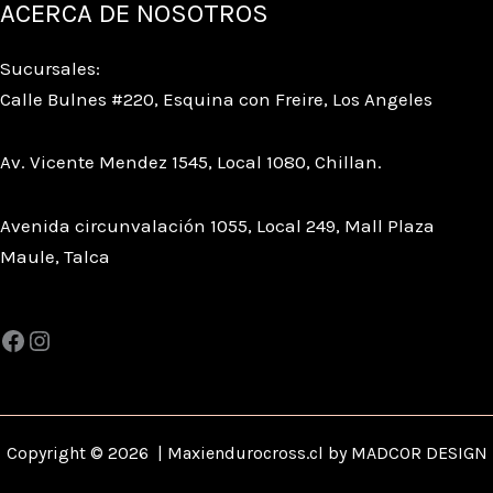
ACERCA DE NOSOTROS
Sucursales:
Calle Bulnes #220, Esquina con Freire, Los Angeles
Av. Vicente Mendez 1545, Local 1080, Chillan.
Avenida circunvalación 1055, Local 249, Mall Plaza
Maule, Talca
Copyright © 2026 | Maxiendurocross.cl by MADCOR DESIGN