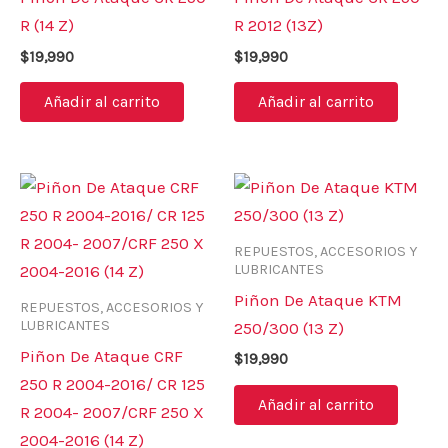
R (14 Z)
R 2012 (13Z)
$
19,990
$
19,990
Añadir al carrito
Añadir al carrito
REPUESTOS, ACCESORIOS Y
LUBRICANTES
Piñon De Ataque KTM
REPUESTOS, ACCESORIOS Y
LUBRICANTES
250/300 (13 Z)
Piñon De Ataque CRF
$
19,990
250 R 2004-2016/ CR 125
Añadir al carrito
R 2004- 2007/CRF 250 X
2004-2016 (14 Z)