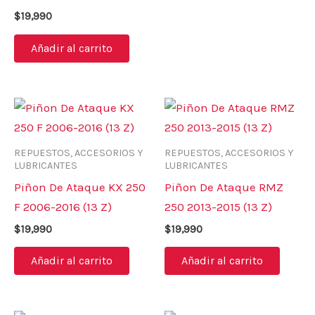
$
19,990
Añadir al carrito
REPUESTOS, ACCESORIOS Y
REPUESTOS, ACCESORIOS Y
LUBRICANTES
LUBRICANTES
Piñon De Ataque KX 250
Piñon De Ataque RMZ
F 2006-2016 (13 Z)
250 2013-2015 (13 Z)
$
19,990
$
19,990
Añadir al carrito
Añadir al carrito