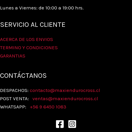
Lunes a Viernes: de 10:00 a 19:00 hrs.
SERVICIO AL CLIENTE
ACERCA DE LOS ENVIOS
TERMINO Y CONDICIONES
GARANTIAS
CONTÁCTANOS
DESPACHOS:
contacto@maxiendurocross.cl
POST VENTA:
ventas@
maxiendurocross.cl
WHATSAPP:
+56 9 6450 1083