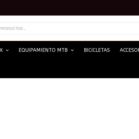
X
EQUIPAMIENTO MTB
BICICLETAS
ACCESOR