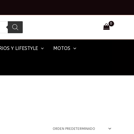
IOS Y LIFESTYLE
MOTOS