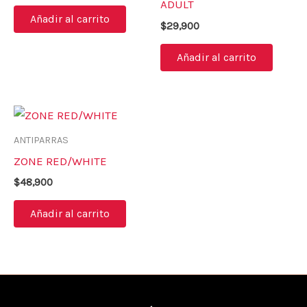
ADULT
Añadir al carrito
$
29,900
Añadir al carrito
ANTIPARRAS
ZONE RED/WHITE
$
48,900
Añadir al carrito