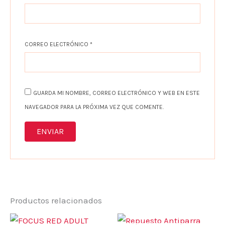
CORREO ELECTRÓNICO
*
GUARDA MI NOMBRE, CORREO ELECTRÓNICO Y WEB EN ESTE
NAVEGADOR PARA LA PRÓXIMA VEZ QUE COMENTE.
Productos relacionados