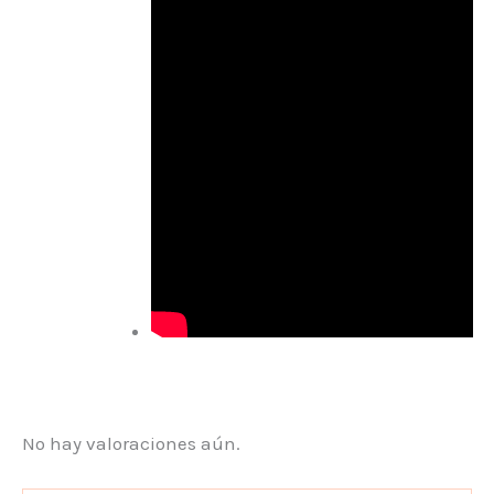
No hay valoraciones aún.