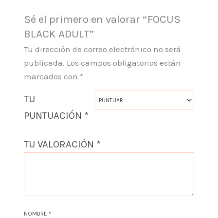
Sé el primero en valorar “FOCUS
BLACK ADULT”
Tu dirección de correo electrónico no será
publicada.
Los campos obligatorios están
marcados con
*
TU
PUNTUACIÓN
*
TU VALORACIÓN
*
NOMBRE
*