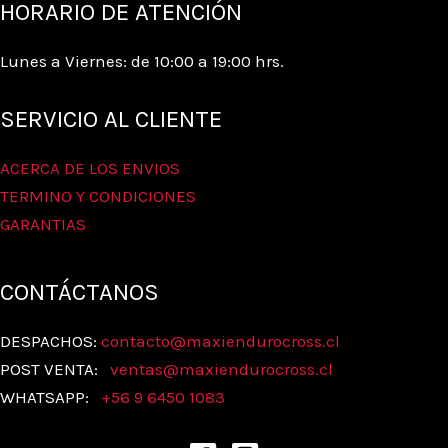
HORARIO DE ATENCIÓN
Lunes a Viernes: de 10:00 a 19:00 hrs.
SERVICIO AL CLIENTE
ACERCA DE LOS ENVIOS
TERMINO Y CONDICIONES
GARANTIAS
CONTÁCTANOS
DESPACHOS:
contacto@maxiendurocross.cl
POST VENTA:
ventas@
maxiendurocross.cl
WHATSAPP:
+56 9 6450 1083