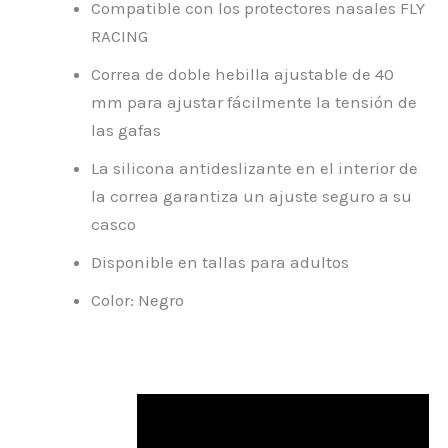
Compatible con los protectores nasales FLY
RACING
Correa de doble hebilla ajustable de 40
mm para ajustar fácilmente la tensión de
las gafas
La silicona antideslizante en el interior de
la correa garantiza un ajuste seguro a su
casco
Disponible en tallas para adultos
Color: Negro