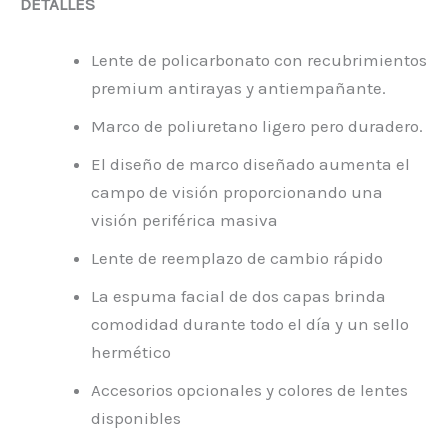
DETALLES
Lente de policarbonato con recubrimientos
premium antirayas y antiempañante.
Marco de poliuretano ligero pero duradero.
El diseño de marco diseñado aumenta el
campo de visión proporcionando una
visión periférica masiva
Lente de reemplazo de cambio rápido
La espuma facial de dos capas brinda
comodidad durante todo el día y un sello
hermético
Accesorios opcionales y colores de lentes
disponibles