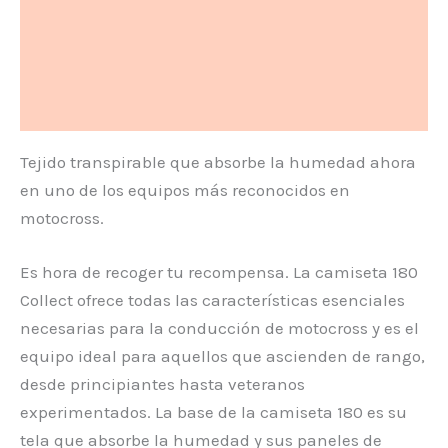
Descripción
Información adicional
Valoraciones (0)
Tejido transpirable que absorbe la humedad ahora
en uno de los equipos más reconocidos en
motocross.
Es hora de recoger tu recompensa. La camiseta 180
Collect ofrece todas las características esenciales
necesarias para la conducción de motocross y es el
equipo ideal para aquellos que ascienden de rango,
desde principiantes hasta veteranos
experimentados. La base de la camiseta 180 es su
tela que absorbe la humedad y sus paneles de