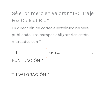
Sé el primero en valorar “180 Traje
Fox Collect Blu”
Tu dirección de correo electrónico no será
publicada.
Los campos obligatorios están
marcados con
*
TU
PUNTUACIÓN
*
TU VALORACIÓN
*