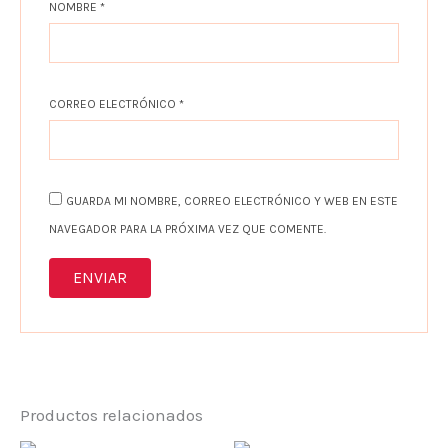
NOMBRE
*
CORREO ELECTRÓNICO
*
GUARDA MI NOMBRE, CORREO ELECTRÓNICO Y WEB EN ESTE
NAVEGADOR PARA LA PRÓXIMA VEZ QUE COMENTE.
Productos relacionados