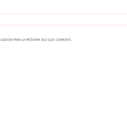
EGADOR PARA LA PRÓXIMA VEZ QUE COMENTE.