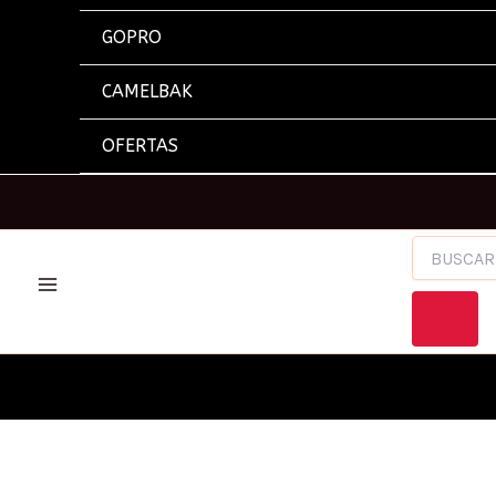
GOPRO
CAMELBAK
OFERTAS
BÚSQUEDA
DE
PRODUCTOS