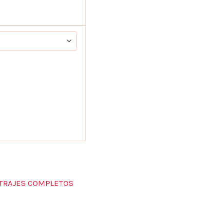
TRAJES COMPLETOS