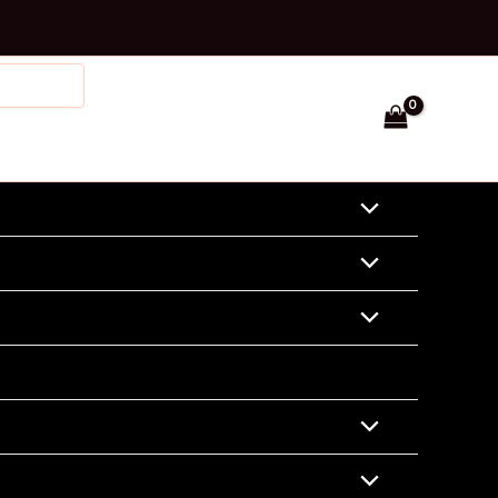
Facebook
Instagram