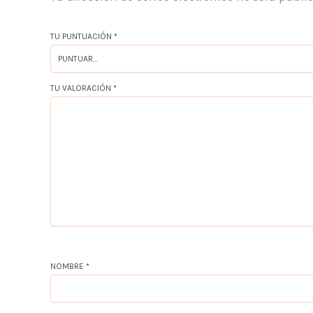
TU PUNTUACIÓN
*
TU VALORACIÓN
*
NOMBRE
*