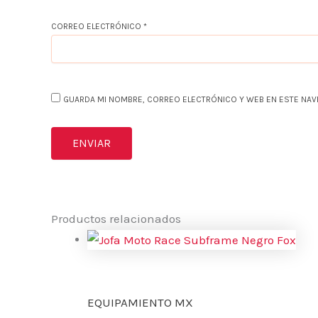
CORREO ELECTRÓNICO
*
GUARDA MI NOMBRE, CORREO ELECTRÓNICO Y WEB EN ESTE NAV
Productos relacionados
EQUIPAMIENTO MX