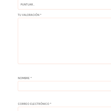
TU VALORACIÓN
*
NOMBRE
*
CORREO ELECTRÓNICO
*