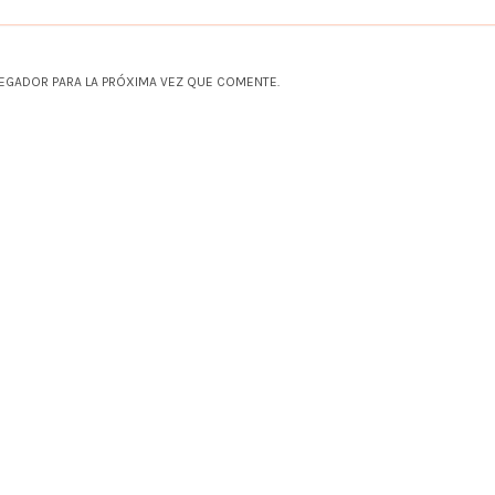
EGADOR PARA LA PRÓXIMA VEZ QUE COMENTE.