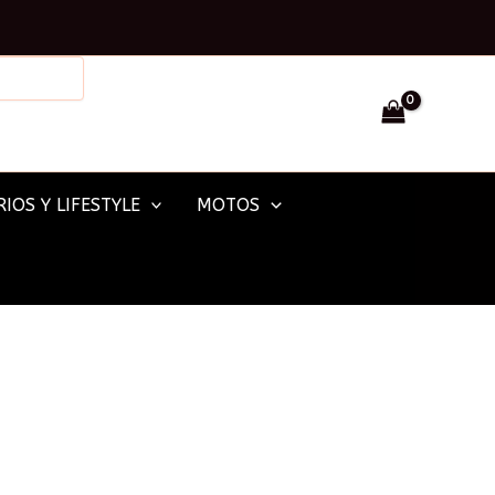
Facebook
Instagram
IOS Y LIFESTYLE
MOTOS