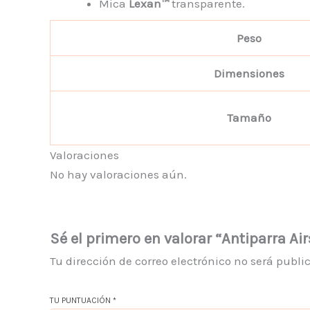
Mica
Lexan™
transparente.
Peso
Dimensiones
Tamaño
Valoraciones
No hay valoraciones aún.
Sé el primero en valorar “Antiparra Ai
Tu dirección de correo electrónico no será publi
TU PUNTUACIÓN
*