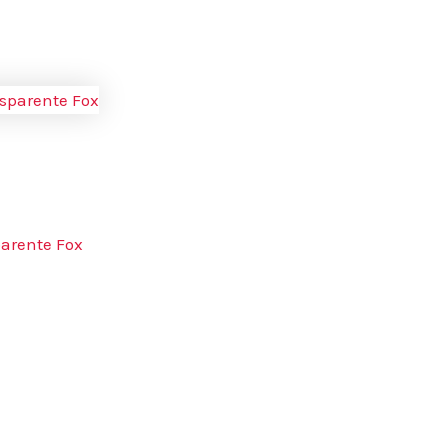
arente Fox