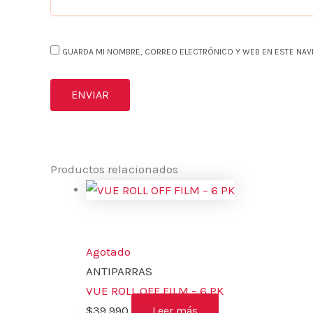
GUARDA MI NOMBRE, CORREO ELECTRÓNICO Y WEB EN ESTE NAV
Productos relacionados
Agotado
ANTIPARRAS
VUE ROLL OFF FILM – 6 PK
$
39,990
Leer más