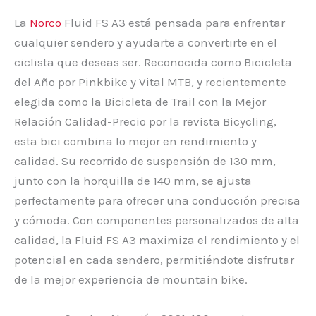
La
Norco
Fluid FS A3 está pensada para enfrentar
cualquier sendero y ayudarte a convertirte en el
ciclista que deseas ser. Reconocida como Bicicleta
del Año por Pinkbike y Vital MTB, y recientemente
elegida como la Bicicleta de Trail con la Mejor
Relación Calidad-Precio por la revista Bicycling,
esta bici combina lo mejor en rendimiento y
calidad. Su recorrido de suspensión de 130 mm,
junto con la horquilla de 140 mm, se ajusta
perfectamente para ofrecer una conducción precisa
y cómoda. Con componentes personalizados de alta
calidad, la Fluid FS A3 maximiza el rendimiento y el
potencial en cada sendero, permitiéndote disfrutar
de la mejor experiencia de mountain bike.