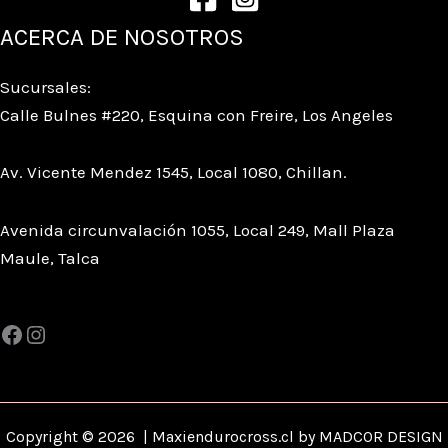
ACERCA DE NOSOTROS
Sucursales:
Calle Bulnes #220, Esquina con Freire, Los Angeles
Av. Vicente Mendez 1545, Local 1080, Chillan.
Avenida circunvalación 1055, Local 249, Mall Plaza
Maule, Talca
Copyright © 2026 | Maxiendurocross.cl by MADCOR DESIGN