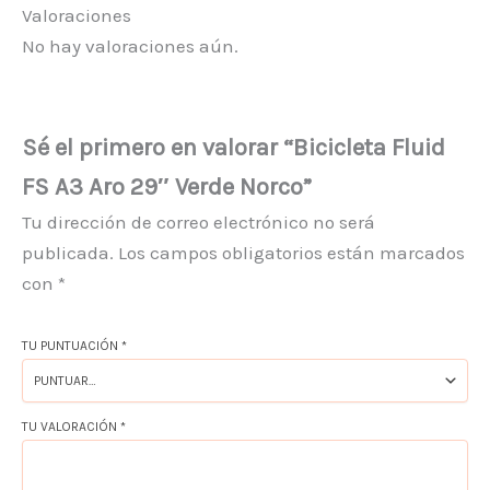
Valoraciones
No hay valoraciones aún.
Sé el primero en valorar “Bicicleta Fluid
FS A3 Aro 29″ Verde Norco”
Tu dirección de correo electrónico no será
publicada.
Los campos obligatorios están marcados
con
*
TU PUNTUACIÓN
*
TU VALORACIÓN
*