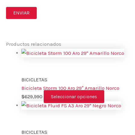
Productos relacionados
BICICLETAS
Bicicleta Storm 100 Aro 29″ Amarillo Norco
$
629,990
Seleccionar opciones
BICICLETAS