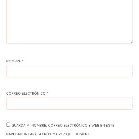
NOMBRE
*
CORREO ELECTRÓNICO
*
GUARDA MI NOMBRE, CORREO ELECTRÓNICO Y WEB EN ESTE
NAVEGADOR PARA LA PRÓXIMA VEZ QUE COMENTE.