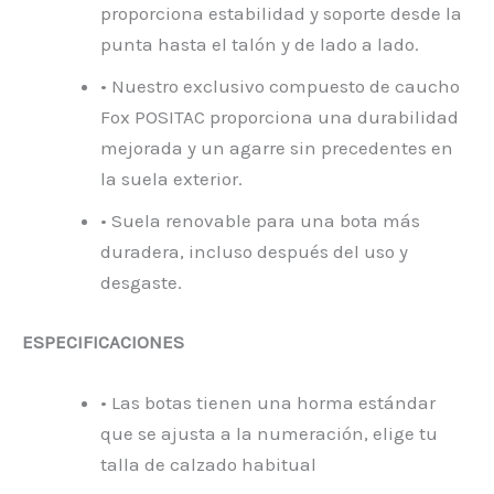
proporciona estabilidad y soporte desde la
punta hasta el talón y de lado a lado.
• Nuestro exclusivo compuesto de caucho
Fox POSITAC proporciona una durabilidad
mejorada y un agarre sin precedentes en
la suela exterior.
• Suela renovable para una bota más
duradera, incluso después del uso y
desgaste.
ESPECIFICACIONES
• Las botas tienen una horma estándar
que se ajusta a la numeración, elige tu
talla de calzado habitual