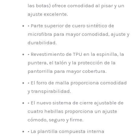
las botas) ofrece comodidad al pisar y un
ajuste excelente.
• Parte superior de cuero sintético de
microfibra para mayor comodidad, ajuste y
durabilidad.
• Revestimiento de TPU en la espinilla, la
puntera, el talón y la protección de la
pantorrilla para mayor cobertura.
• El forro de malla proporciona comodidad
y transpirabilidad.
• El nuevo sistema de cierre ajustable de
cuatro hebillas proporciona un ajuste
cómodo, seguro y firme.
• La plantilla compuesta interna