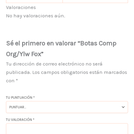
Valoraciones
No hay valoraciones aún.
Sé el primero en valorar “Botas Comp
Org/Ylw Fox”
Tu dirección de correo electrónico no será
publicada.
Los campos obligatorios están marcados
con
*
TU PUNTUACIÓN
*
TU VALORACIÓN
*