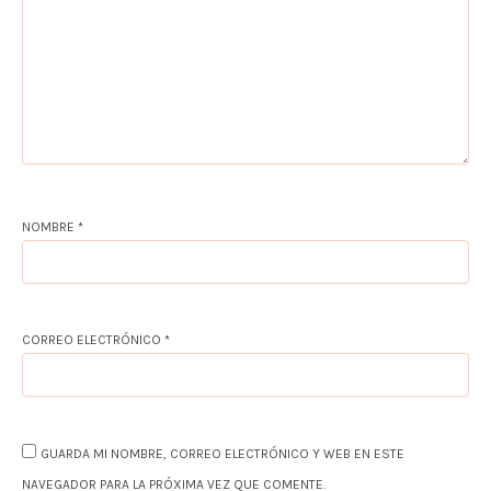
NOMBRE
*
CORREO ELECTRÓNICO
*
GUARDA MI NOMBRE, CORREO ELECTRÓNICO Y WEB EN ESTE
NAVEGADOR PARA LA PRÓXIMA VEZ QUE COMENTE.