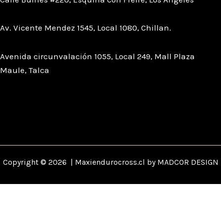
Av. Vicente Mendez 1545, Local 1080, Chillan.
Avenida circunvalación 1055, Local 249, Mall Plaza
Maule, Talca
Copyright © 2026 | Maxiendurocross.cl by MADCOR DESIGN