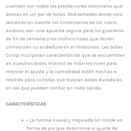
cuentan con todas las prestaciones esenciales que
deseas en un par de botas. Rediseñadas desde cero
teniendo en cuenta los comentarios de los riders
asiduos, son una apuesta segura para los guerreros
de fin de semana o los motociclistas que recién
comienzan su andadura en el motocross. Las botas
Comp incorporan características que se encuentran
en nuestras botas Instinct de máximo nivel para
mejorar el ajuste y la comodidad están hechas a
medida para ciclistas que buscan botas duraderas
en las que puedan confiar en cada salida.
CARACTERÍSTICAS
• La horma nueva y mejorada (el molde en
forma de pie que determina el ajuste de