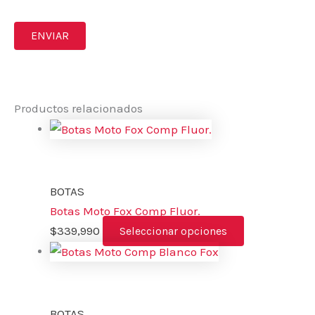
Productos relacionados
BOTAS
Botas Moto Fox Comp Fluor.
$
339,990
Seleccionar opciones
BOTAS