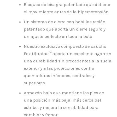
Bloqueo de bisagra patentado que detiene
el movimiento antes de la hiperextensión
Un sistema de cierre con hebillas recién
patentado que aporta un cierre seguro y
un ajuste perfecto en toda la bota
Nuestro exclusivo compuesto de caucho
Fox Ultratac™ aporta un excelente agarre y
una durabilidad sin precedentes a la suela
exterior y a las protecciones contra
quemaduras inferiores, centrales y
superiores
Armazón bajo que mantiene los pies en
una posición más baja, más cerca del
estribo, y mejora la sensibilidad para
cambiar y frenar