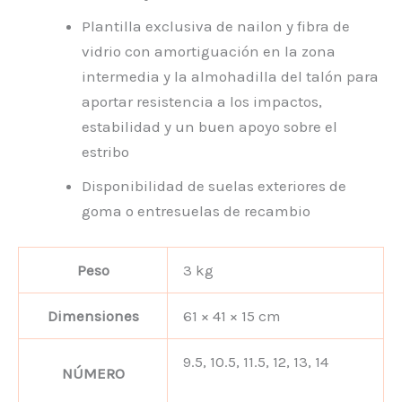
Plantilla exclusiva de nailon y fibra de
vidrio con amortiguación en la zona
intermedia y la almohadilla del talón para
aportar resistencia a los impactos,
estabilidad y un buen apoyo sobre el
estribo
Disponibilidad de suelas exteriores de
goma o entresuelas de recambio
Peso
3 kg
Dimensiones
61 × 41 × 15 cm
9.5, 10.5, 11.5, 12, 13, 14
NÚMERO