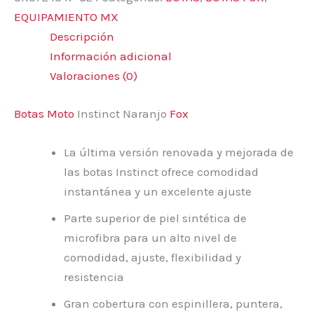
EQUIPAMIENTO MX
Descripción
Información adicional
Valoraciones (0)
Botas Moto
Instinct Naranjo
Fox
La última versión renovada y mejorada de
las botas Instinct ofrece comodidad
instantánea y un excelente ajuste
Parte superior de piel sintética de
microfibra para un alto nivel de
comodidad, ajuste, flexibilidad y
resistencia
Gran cobertura con espinillera, puntera,