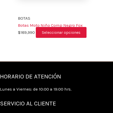
BOTAS
Botas Moto Niño Comp Negro Fox
$
189,990
Seleccionar opciones
HORARIO DE ATENCIÓN
Lunes a Viernes: de 10:00 a 19:00 hrs.
SERVICIO AL CLIENTE