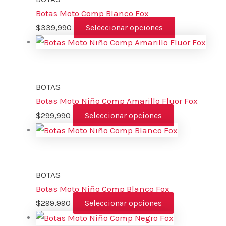
Botas Moto Comp Blanco Fox
$
339,990
Seleccionar opciones
BOTAS
Botas Moto Niño Comp Amarillo Fluor Fox
$
299,990
Seleccionar opciones
BOTAS
Botas Moto Niño Comp Blanco Fox
$
299,990
Seleccionar opciones