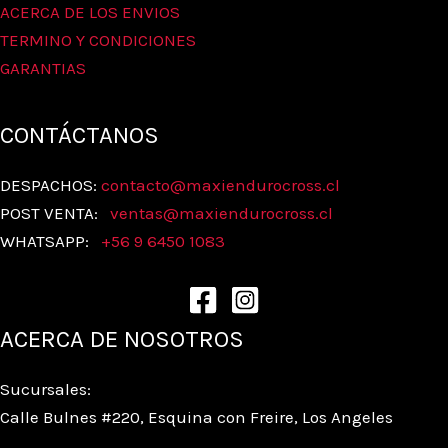
ACERCA DE LOS ENVIOS
TERMINO Y CONDICIONES
GARANTIAS
CONTÁCTANOS
DESPACHOS:
contacto@maxiendurocross.cl
POST VENTA:
ventas@
maxiendurocross.cl
WHATSAPP:
+56 9 6450 1083
ACERCA DE NOSOTROS
Sucursales:
Calle Bulnes #220, Esquina con Freire, Los Angeles