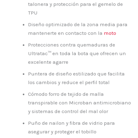
talonera y protección para el gemelo de
TPU
Diseño optimizado de la zona media para
mantenerte en contacto con la
moto
Protecciones contra quemaduras de
Ultratac™ en toda la bota que ofrecen un
excelente agarre
Puntera de diseño estilizado que facilita
los cambios y reduce el perfil total
Cómodo forro de tejido de malla
transpirable con Microban antimicrobiano
y sistemas de control del mal olor
Puño de nailon y fibra de vidrio para
asegurar y proteger el tobillo