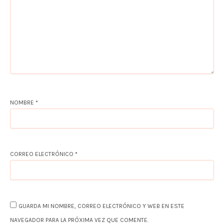
NOMBRE
*
CORREO ELECTRÓNICO
*
GUARDA MI NOMBRE, CORREO ELECTRÓNICO Y WEB EN ESTE
NAVEGADOR PARA LA PRÓXIMA VEZ QUE COMENTE.