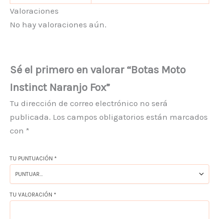
Valoraciones
No hay valoraciones aún.
Sé el primero en valorar “Botas Moto
Instinct Naranjo Fox”
Tu dirección de correo electrónico no será
publicada.
Los campos obligatorios están marcados
con
*
TU PUNTUACIÓN
*
TU VALORACIÓN
*