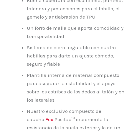
Buena cobertura con espinillera, puntera,
talonera y protecciones para el tobillo, el
gemelo y antiabrasión de TPU
Un forro de malla que aporta comodidad y
transpirabilidad
Sistema de cierre regulable con cuatro
hebillas para darte un ajuste cómodo,
seguro y fiable
Plantilla interna de material compuesto
para asegurar la estabilidad y el apoyo
sobre los estribos de los dedos al talón y en
los laterales
Nuestro exclusivo compuesto de
caucho
Fox
Positac™ incrementa la
resistencia de la suela exterior y le da un