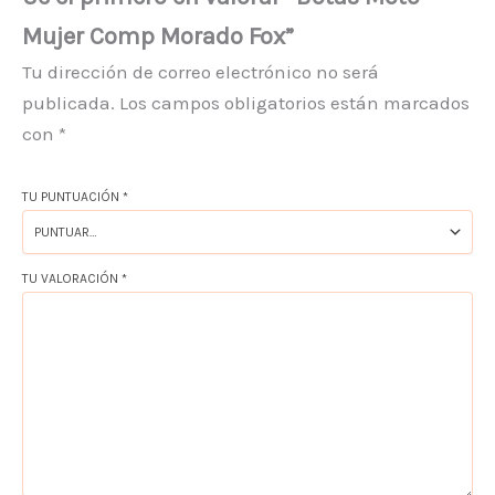
Mujer Comp Morado Fox”
Tu dirección de correo electrónico no será
publicada.
Los campos obligatorios están marcados
con
*
TU PUNTUACIÓN
*
TU VALORACIÓN
*