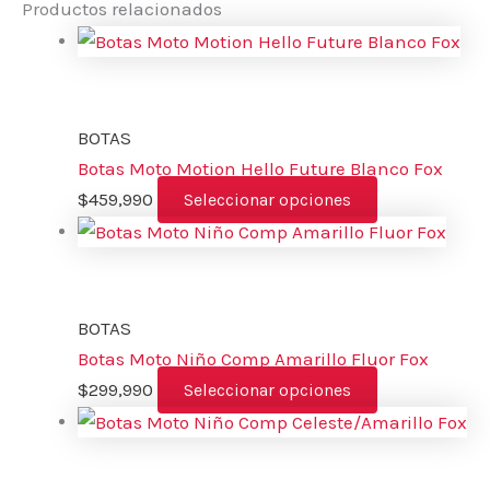
Productos relacionados
BOTAS
Botas Moto Motion Hello Future Blanco Fox
$
459,990
Seleccionar opciones
BOTAS
Botas Moto Niño Comp Amarillo Fluor Fox
$
299,990
Seleccionar opciones