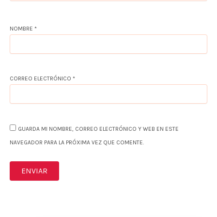
NOMBRE
*
CORREO ELECTRÓNICO
*
GUARDA MI NOMBRE, CORREO ELECTRÓNICO Y WEB EN ESTE
NAVEGADOR PARA LA PRÓXIMA VEZ QUE COMENTE.