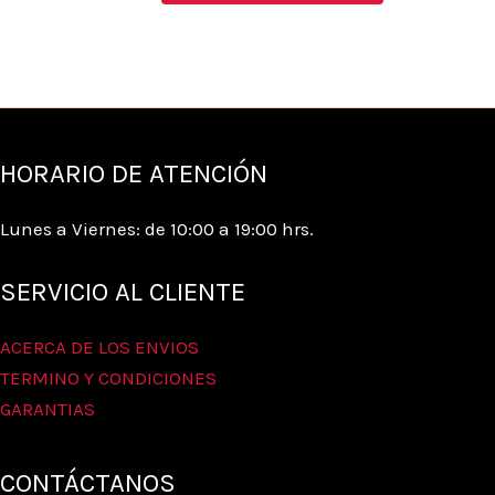
HORARIO DE ATENCIÓN
Lunes a Viernes: de 10:00 a 19:00 hrs.
SERVICIO AL CLIENTE
ACERCA DE LOS ENVIOS
TERMINO Y CONDICIONES
GARANTIAS
CONTÁCTANOS