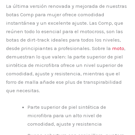
La última versión renovada y mejorada de nuestras
botas Comp para mujer ofrece comodidad
instantánea y un excelente ajuste. Las Comp, que
reúnen todo lo esencial para el motocross, son las
botas de dirt-track ideales para todos los niveles,
desde principiantes a profesionales. Sobre la
moto
,
demuestran lo que valen: la parte superior de piel
sintética de microfibra ofrece un nivel superior de
comodidad, ajuste y resistencia, mientras que el
forro de malla añade ese plus de transpirabilidad
que necesitas.
Parte superior de piel sintética de
microfibra para un alto nivel de
comodidad, ajuste y resistencia