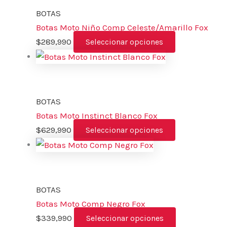
BOTAS
Botas Moto Niño Comp Celeste/Amarillo Fox
$
289,990
Seleccionar opciones
BOTAS
Botas Moto Instinct Blanco Fox
$
629,990
Seleccionar opciones
BOTAS
Botas Moto Comp Negro Fox
$
339,990
Seleccionar opciones