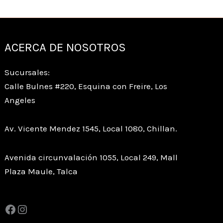
ACERCA DE NOSOTROS
Sucursales:
Calle Bulnes #220, Esquina con Freire, Los
Angeles
Av. Vicente Mendez 1545, Local 1080, Chillan.
Avenida circunvalación 1055, Local 249, Mall
Plaza Maule, Talca