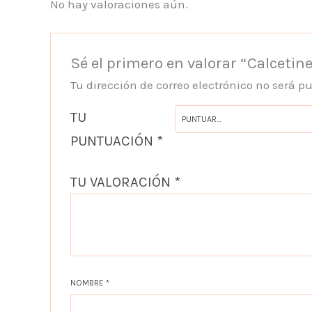
No hay valoraciones aún.
Sé el primero en valorar “Calcetine
Tu dirección de correo electrónico no será p
TU
PUNTUACIÓN
*
TU VALORACIÓN
*
NOMBRE
*