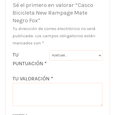
Sé el primero en valorar “Casco
Bicicleta New Rampage Mate
Negro Fox”
Tu dirección de correo electrónico no será
publicada.
Los campos obligatorios están
marcados con
*
TU
PUNTUACIÓN
*
TU VALORACIÓN
*