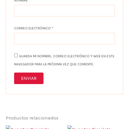
NOMBRE
*
CORREO ELECTRÓNICO
*
GUARDA MI NOMBRE, CORREO ELECTRÓNICO Y WEB EN ESTE
NAVEGADOR PARA LA PRÓXIMA VEZ QUE COMENTE.
Productos relacionados