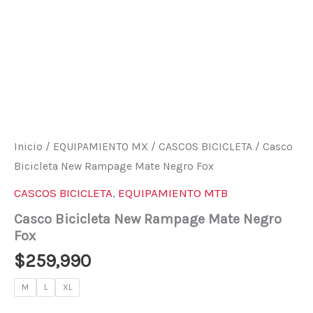
Inicio
/
EQUIPAMIENTO MX
/
CASCOS BICICLETA
/ Casco
Bicicleta New Rampage Mate Negro Fox
CASCOS BICICLETA
,
EQUIPAMIENTO MTB
Casco Bicicleta New Rampage Mate Negro
Fox
$
259,990
M
L
XL