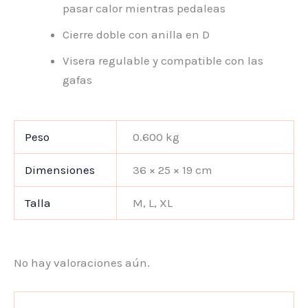
pasar calor mientras pedaleas
Cierre doble con anilla en D
Visera regulable y compatible con las
gafas
Peso
0.600 kg
Dimensiones
36 × 25 × 19 cm
Talla
M, L, XL
No hay valoraciones aún.