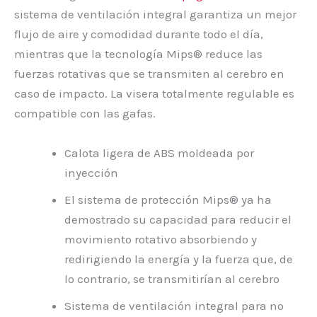
sistema de ventilación integral garantiza un mejor
flujo de aire y comodidad durante todo el día,
mientras que la tecnología Mips® reduce las
fuerzas rotativas que se transmiten al cerebro en
caso de impacto. La visera totalmente regulable es
compatible con las gafas.
Calota ligera de ABS moldeada por
inyección
El sistema de protección Mips® ya ha
demostrado su capacidad para reducir el
movimiento rotativo absorbiendo y
redirigiendo la energía y la fuerza que, de
lo contrario, se transmitirían al cerebro
Sistema de ventilación integral para no