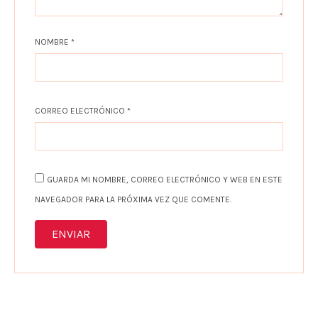
NOMBRE
*
CORREO ELECTRÓNICO
*
GUARDA MI NOMBRE, CORREO ELECTRÓNICO Y WEB EN ESTE
NAVEGADOR PARA LA PRÓXIMA VEZ QUE COMENTE.