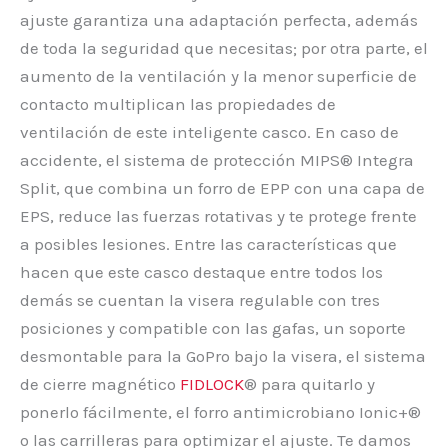
ajuste garantiza una adaptación perfecta, además
de toda la seguridad que necesitas; por otra parte, el
aumento de la ventilación y la menor superficie de
contacto multiplican las propiedades de
ventilación de este inteligente casco. En caso de
accidente, el sistema de protección MIPS® Integra
Split, que combina un forro de EPP con una capa de
EPS, reduce las fuerzas rotativas y te protege frente
a posibles lesiones. Entre las características que
hacen que este casco destaque entre todos los
demás se cuentan la visera regulable con tres
posiciones y compatible con las gafas, un soporte
desmontable para la GoPro bajo la visera, el sistema
de cierre magnético
FIDLOCK
® para quitarlo y
ponerlo fácilmente, el forro antimicrobiano Ionic+®
o las carrilleras para optimizar el ajuste. Te damos