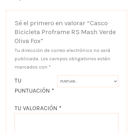
Sé el primero en valorar “Casco
Bicicleta Proframe RS Mash Verde
Oliva Fox”
Tu dirección de correo electrónico no será
publicada.
Los campos obligatorios están
marcados con
*
TU
PUNTUACIÓN
*
TU VALORACIÓN
*