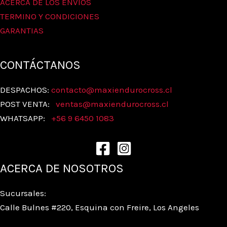
ACERCA DE LOS ENVIOS
TERMINO Y CONDICIONES
GARANTIAS
CONTÁCTANOS
DESPACHOS:
contacto@maxiendurocross.cl
POST VENTA:
ventas@
maxiendurocross.cl
WHATSAPP:
+56 9 6450 1083
ACERCA DE NOSOTROS
Sucursales:
Calle Bulnes #220, Esquina con Freire, Los Angeles