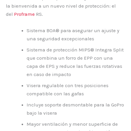
la bienvenida a un nuevo nivel de protección: el
del
Proframe
RS.
Sistema BOA® para asegurar un ajuste y
una seguridad excepcionales
Sistema de protección MIPS® Integra Split
que combina un forro de EPP con una
capa de EPS y reduce las fuerzas rotativas
en caso de impacto
Visera regulable con tres posiciones
compatible con las gafas
Incluye soporte desmontable para la GoPro
bajo la visera
Mayor ventilación y menor superficie de