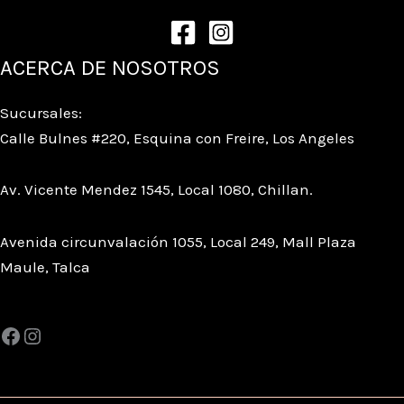
ACERCA DE NOSOTROS
Sucursales:
Calle Bulnes #220, Esquina con Freire, Los Angeles
Av. Vicente Mendez 1545, Local 1080, Chillan.
Avenida circunvalación 1055, Local 249, Mall Plaza
Maule, Talca