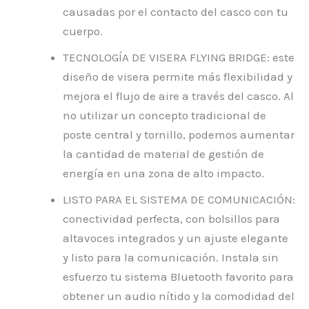
causadas por el contacto del casco con tu
cuerpo.
TECNOLOGÍA DE VISERA FLYING BRIDGE: este
diseño de visera permite más flexibilidad y
mejora el flujo de aire a través del casco. Al
no utilizar un concepto tradicional de
poste central y tornillo, podemos aumentar
la cantidad de material de gestión de
energía en una zona de alto impacto.
LISTO PARA EL SISTEMA DE COMUNICACIÓN:
conectividad perfecta, con bolsillos para
altavoces integrados y un ajuste elegante
y listo para la comunicación. Instala sin
esfuerzo tu sistema Bluetooth favorito para
obtener un audio nítido y la comodidad del