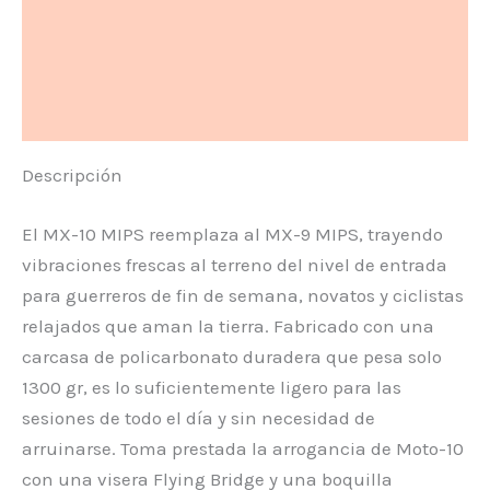
Descripción
Información adicional
Valoraciones (0)
Descripción
El MX-10 MIPS reemplaza al MX-9 MIPS, trayendo
vibraciones frescas al terreno del nivel de entrada
para guerreros de fin de semana, novatos y ciclistas
relajados que aman la tierra. Fabricado con una
carcasa de policarbonato duradera que pesa solo
1300 gr, es lo suficientemente ligero para las
sesiones de todo el día y sin necesidad de
arruinarse. Toma prestada la arrogancia de Moto-10
con una visera Flying Bridge y una boquilla