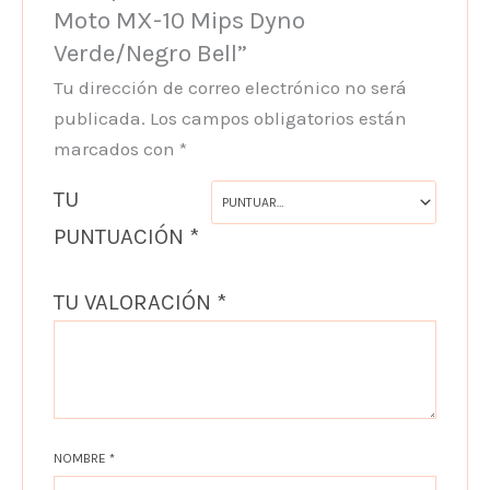
Moto MX-10 Mips Dyno
Verde/Negro Bell”
Tu dirección de correo electrónico no será
publicada.
Los campos obligatorios están
marcados con
*
TU
PUNTUACIÓN
*
TU VALORACIÓN
*
NOMBRE
*