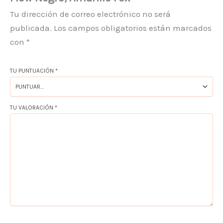
Tu dirección de correo electrónico no será
publicada.
Los campos obligatorios están marcados
con
*
TU PUNTUACIÓN
*
TU VALORACIÓN
*