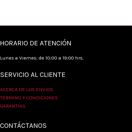
HORARIO DE ATENCIÓN
Lunes a Viernes: de 10:00 a 19:00 hrs.
SERVICIO AL CLIENTE
ACERCA DE LOS ENVIOS
TERMINO Y CONDICIONES
GARANTIAS
CONTÁCTANOS