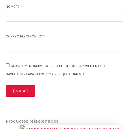
NOMBRE
*
CORREO ELECTRÓNICO
*
GUARDA MI NOMBRE, CORREO ELECTRÓNICO Y WEB EN ESTE
NAVEGADOR PARA LA PRÓXIMA VEZ QUE COMENTE.
Productos relacionados