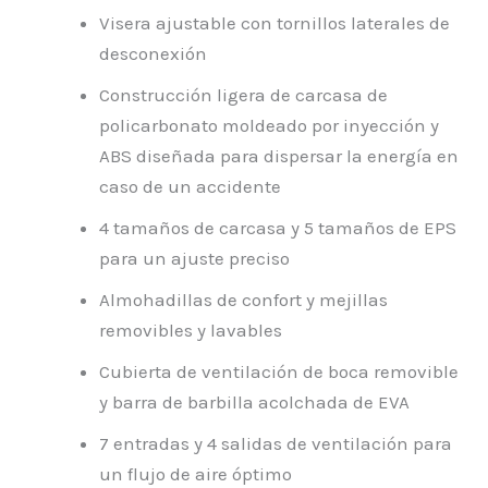
Visera ajustable con tornillos laterales de
desconexión
Construcción ligera de carcasa de
policarbonato moldeado por inyección y
ABS diseñada para dispersar la energía en
caso de un accidente
4 tamaños de carcasa y 5 tamaños de EPS
para un ajuste preciso
Almohadillas de confort y mejillas
removibles y lavables
Cubierta de ventilación de boca removible
y barra de barbilla acolchada de EVA
7 entradas y 4 salidas de ventilación para
un flujo de aire óptimo