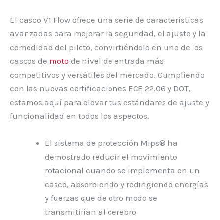
El casco V1 Flow ofrece una serie de características
avanzadas para mejorar la seguridad, el ajuste y la
comodidad del piloto, convirtiéndolo en uno de los
cascos de
moto
de nivel de entrada más
competitivos y versátiles del mercado. Cumpliendo
con las nuevas certificaciones ECE 22.06 y DOT,
estamos aquí para elevar tus estándares de ajuste y
funcionalidad en todos los aspectos.
El sistema de protección Mips® ha
demostrado reducir el movimiento
rotacional cuando se implementa en un
casco, absorbiendo y redirigiendo energías
y fuerzas que de otro modo se
transmitirían al cerebro