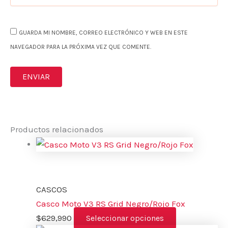
GUARDA MI NOMBRE, CORREO ELECTRÓNICO Y WEB EN ESTE
NAVEGADOR PARA LA PRÓXIMA VEZ QUE COMENTE.
Productos relacionados
CASCOS
Casco Moto V3 RS Grid Negro/Rojo Fox
$
629,990
Seleccionar opciones