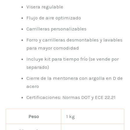
Visera regulable
Flujo de aire optimizado
Carrilleras personalizables
Forro y carrilleras desmontables y lavables
para mayor comodidad
Incluye kit para tiempo frío (se vende por
separado)
Cierre de la mentonera con argolla en D de
acero
Certificaciones: Normas DOT y ECE 22.21
Peso
1 kg