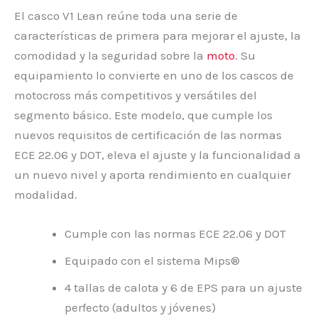
El casco V1 Lean reúne toda una serie de
características de primera para mejorar el ajuste, la
comodidad y la seguridad sobre la
moto
. Su
equipamiento lo convierte en uno de los cascos de
motocross más competitivos y versátiles del
segmento básico. Este modelo, que cumple los
nuevos requisitos de certificación de las normas
ECE 22.06 y DOT, eleva el ajuste y la funcionalidad a
un nuevo nivel y aporta rendimiento en cualquier
modalidad.
Cumple con las normas ECE 22.06 y DOT
Equipado con el sistema Mips®
4 tallas de calota y 6 de EPS para un ajuste
perfecto (adultos y jóvenes)