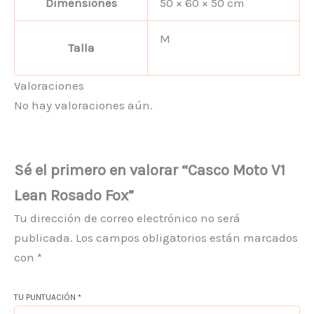
Dimensiones
50 × 60 × 50 cm
M
Talla
Valoraciones
No hay valoraciones aún.
Sé el primero en valorar “Casco Moto V1
Lean Rosado Fox”
Tu dirección de correo electrónico no será
publicada.
Los campos obligatorios están marcados
con
*
TU PUNTUACIÓN
*