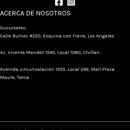
ACERCA DE NOSOTROS
Sucursales:
Calle Bulnes #220, Esquina con Freire, Los Angeles
Av. Vicente Mendez 1545, Local 1080, Chillan.
Avenida circunvalación 1055, Local 249, Mall Plaza
Maule, Talca