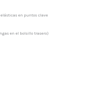
 elásticas en puntos clave
as en el bolsillo trasero)