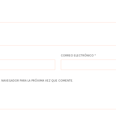
CORREO ELECTRÓNICO
*
 NAVEGADOR PARA LA PRÓXIMA VEZ QUE COMENTE.