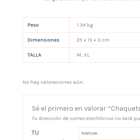
Peso
1.34 kg
Dimensiones
25 × 15 × 3 cm
TALLA
M, XL
No hay valoraciones aún.
Sé el primero en valorar “Chaquet
Tu dirección de correo electrónico no será p
TU