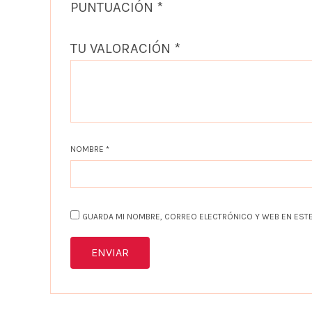
PUNTUACIÓN
*
TU VALORACIÓN
*
NOMBRE
*
GUARDA MI NOMBRE, CORREO ELECTRÓNICO Y WEB EN ESTE