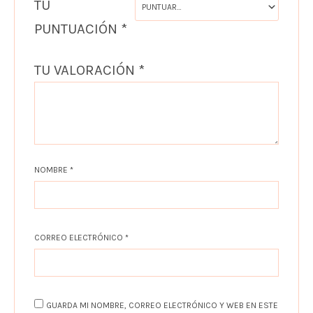
TU
PUNTUACIÓN
*
TU VALORACIÓN
*
NOMBRE
*
CORREO ELECTRÓNICO
*
GUARDA MI NOMBRE, CORREO ELECTRÓNICO Y WEB EN ESTE