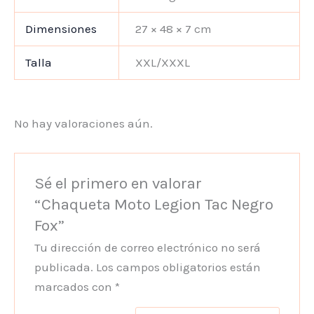
Dimensiones
27 × 48 × 7 cm
Talla
XXL/XXXL
No hay valoraciones aún.
Sé el primero en valorar
“Chaqueta Moto Legion Tac Negro
Fox”
Tu dirección de correo electrónico no será
publicada.
Los campos obligatorios están
marcados con
*