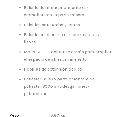
Bolsillo de almacenamiento con
cremallera en la parte trasera
Bolsillos para gafas y lentes
Bolsillo en el pecho con pinza para las
llaves
Malla MOLLE delante y detrás para ampliar
el espacio de almacenamiento
Hebillas de extensión dobles
Poliéster 600D y parte delantera de
poliéster 600D antidesgarrones-
poliuretano
Peso
0.80 kg