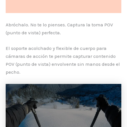
Valoraciones (0)
Abróchalo. No te lo pienses. Captura la toma POV
(punto de vista) perfecta.
El soporte acolchado y flexible de cuerpo para
cámaras de acción te permite capturar contenido
POV (punto de vista) envolvente sin manos desde el
pecho.