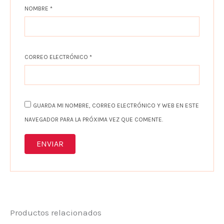
NOMBRE
*
CORREO ELECTRÓNICO
*
GUARDA MI NOMBRE, CORREO ELECTRÓNICO Y WEB EN ESTE
NAVEGADOR PARA LA PRÓXIMA VEZ QUE COMENTE.
Productos relacionados