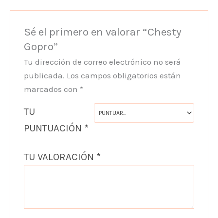
Sé el primero en valorar “Chesty
Gopro”
Tu dirección de correo electrónico no será
publicada.
Los campos obligatorios están
marcados con
*
TU
PUNTUACIÓN
*
TU VALORACIÓN
*