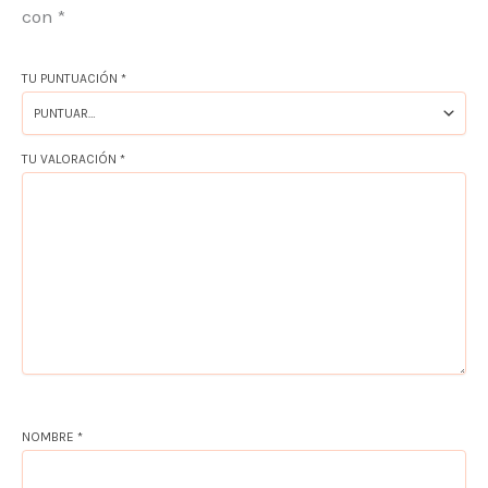
con
*
TU PUNTUACIÓN
*
TU VALORACIÓN
*
NOMBRE
*