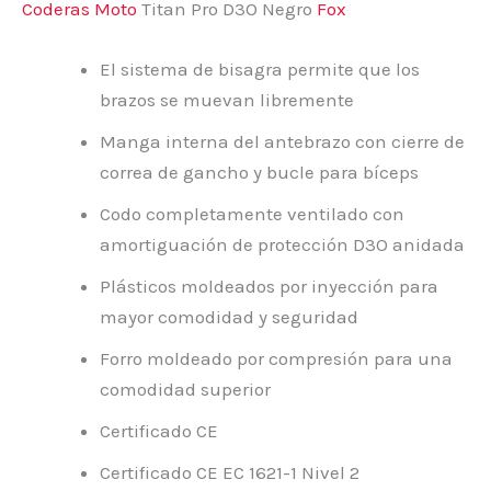
Coderas Moto
Titan Pro D3O Negro
Fox
El sistema de bisagra permite que los
brazos se muevan libremente
Manga interna del antebrazo con cierre de
correa de gancho y bucle para bíceps
Codo completamente ventilado con
amortiguación de protección D3O anidada
Plásticos moldeados por inyección para
mayor comodidad y seguridad
Forro moldeado por compresión para una
comodidad superior
Certificado CE
Certificado CE EC 1621-1 Nivel 2