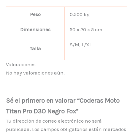
Peso
0.500 kg
Dimensiones
50 × 20 × 5 cm
S/M, L/XL
Talla
Valoraciones
No hay valoraciones aún.
Sé el primero en valorar “Coderas Moto
Titan Pro D3O Negro Fox”
Tu dirección de correo electrónico no será
publicada.
Los campos obligatorios están marcados