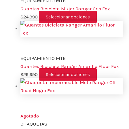
EQUIPAMIENTO MTB
Guantes Bicicleta Mujer Ranger Gris Fox
$
24,990
Seleccionar opciones
EQUIPAMIENTO MTB
Guantes Bicicleta Ranger Amarillo Fluor Fox
$
29,990
Seleccionar opciones
Agotado
CHAQUETAS