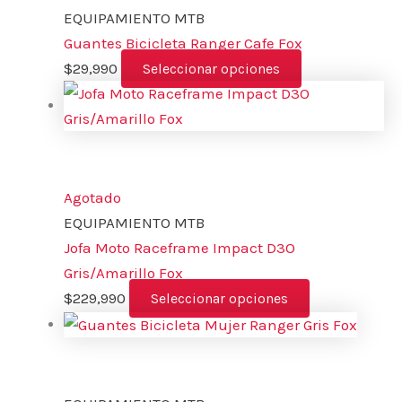
EQUIPAMIENTO MTB
Guantes Bicicleta Ranger Cafe Fox
$
29,990
Seleccionar opciones
Agotado
EQUIPAMIENTO MTB
Jofa Moto Raceframe Impact D3O
Gris/Amarillo Fox
$
229,990
Seleccionar opciones