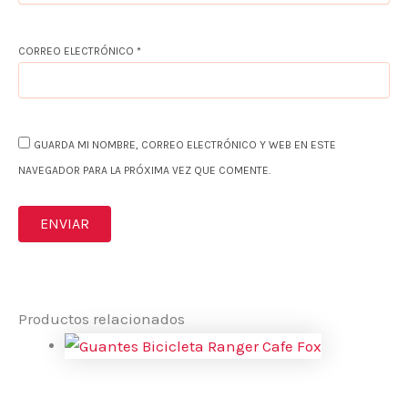
CORREO ELECTRÓNICO
*
GUARDA MI NOMBRE, CORREO ELECTRÓNICO Y WEB EN ESTE
NAVEGADOR PARA LA PRÓXIMA VEZ QUE COMENTE.
Productos relacionados