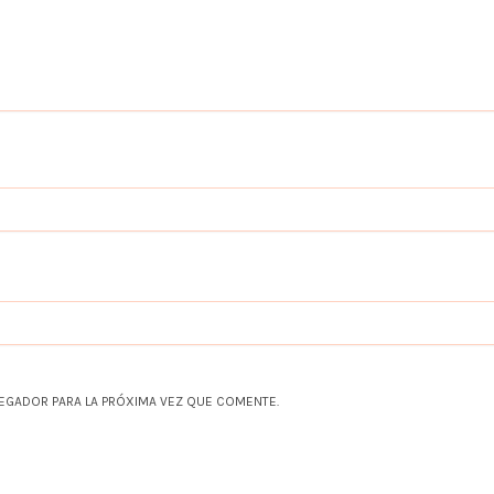
EGADOR PARA LA PRÓXIMA VEZ QUE COMENTE.