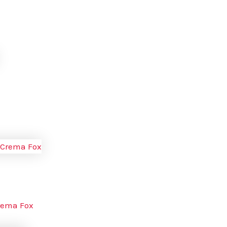
Crema Fox