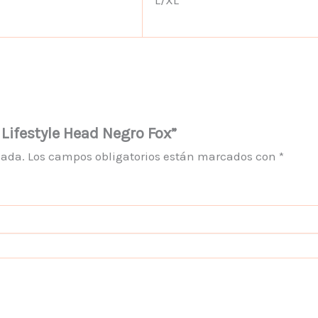
 Lifestyle Head Negro Fox”
cada.
Los campos obligatorios están marcados con
*