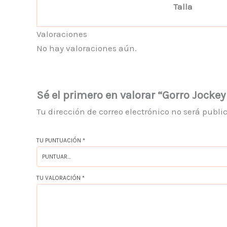
Talla
Valoraciones
No hay valoraciones aún.
Sé el primero en valorar “Gorro Jockey
Tu dirección de correo electrónico no será publi
TU PUNTUACIÓN
*
TU VALORACIÓN
*