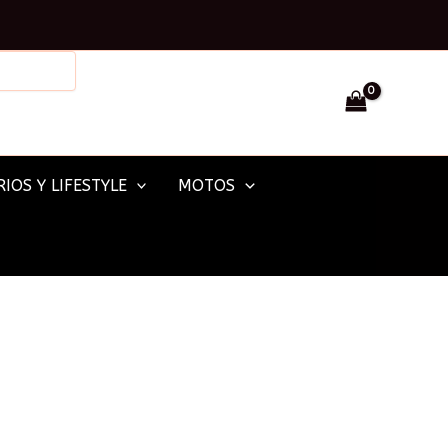
Facebook
Instagram
IOS Y LIFESTYLE
MOTOS