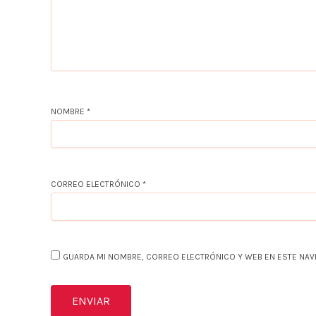
NOMBRE
*
CORREO ELECTRÓNICO
*
GUARDA MI NOMBRE, CORREO ELECTRÓNICO Y WEB EN ESTE NAV