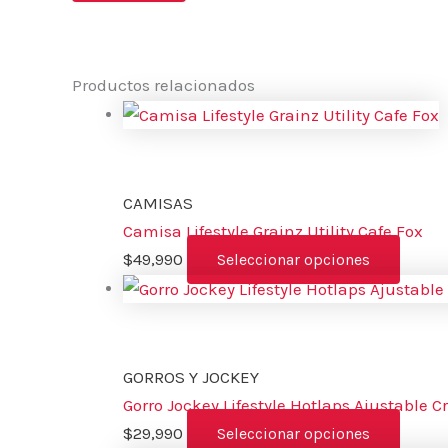
Productos relacionados
CAMISAS
Camisa Lifestyle Grainz Utility Cafe Fox
$
49,990
Seleccionar opciones
GORROS Y JOCKEY
Gorro Jockey Lifestyle Hotlaps Ajustable 
$
29,990
Seleccionar opciones