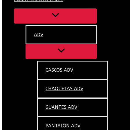
ADV
CASCOS ADV
CHAQUETAS ADV
GUANTES ADV
PANTALON ADV