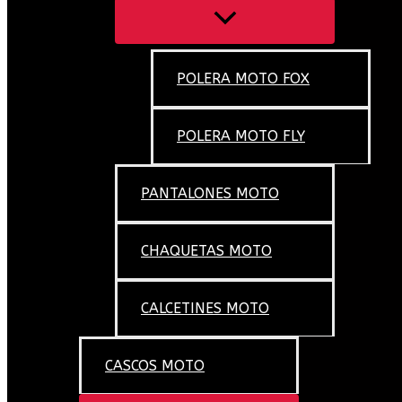
POLERA MOTO FOX
POLERA MOTO FLY
PANTALONES MOTO
CHAQUETAS MOTO
CALCETINES MOTO
CASCOS MOTO