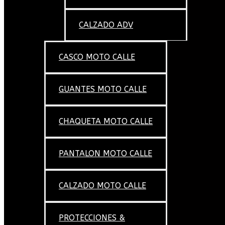
CALZADO ADV
CASCO MOTO CALLE
GUANTES MOTO CALLE
CHAQUETA MOTO CALLE
PANTALON MOTO CALLE
CALZADO MOTO CALLE
PROTECCIONES &