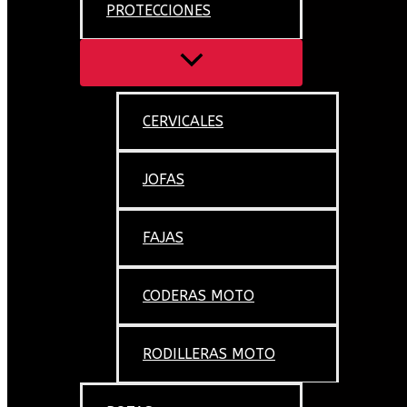
PROTECCIONES
CERVICALES
JOFAS
FAJAS
CODERAS MOTO
RODILLERAS MOTO