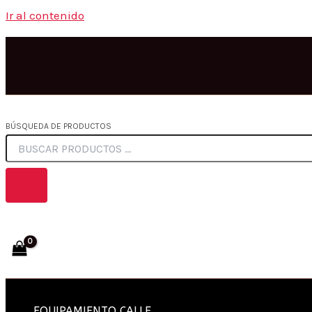
Ir al contenido
BÚSQUEDA DE PRODUCTOS
EQUIPAMIENTO CALLE