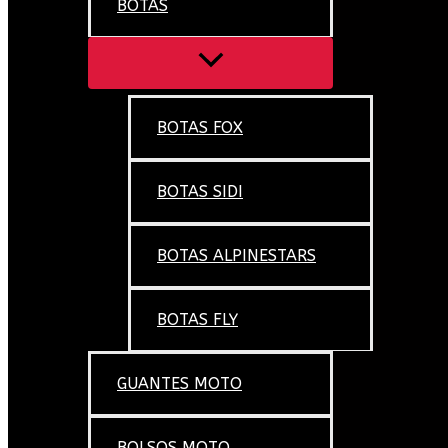
BOTAS
BOTAS FOX
BOTAS SIDI
BOTAS ALPINESTARS
BOTAS FLY
GUANTES MOTO
BOLSOS MOTO