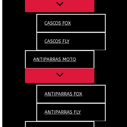
CASCOS FOX
CASCOS FLY
ANTIPARRAS MOTO
ANTIPARRAS FOX
ANTIPARRAS FLY