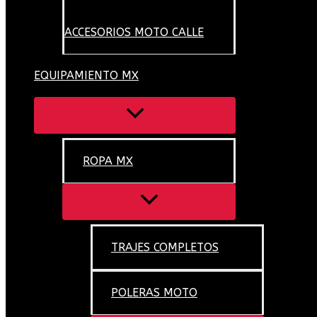
ACCESORIOS MOTO CALLE
EQUIPAMIENTO MX
ROPA MX
TRAJES COMPLETOS
POLERAS MOTO