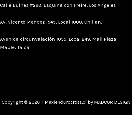
Calle Bulnes #220, Esquina con Freire, Los Angeles
Av. Vicente Mendez 1545, Local 1080, Chillan.
Avenida circunvalación 1055, Local 249, Mall Plaza
Maule, Talca
Copyright © 2026 | Maxiendurocross.cl by MADCOR DESIGN