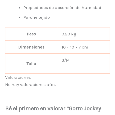
Propiedades de absorción de humedad
Parche tejido
Peso
0.20 kg
Dimensiones
10 × 10 × 7 cm
S/M
Talla
Valoraciones
No hay valoraciones aún.
Sé el primero en valorar “Gorro Jockey