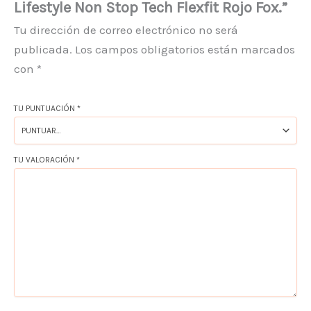
Lifestyle Non Stop Tech Flexfit Rojo Fox.”
Tu dirección de correo electrónico no será
publicada.
Los campos obligatorios están marcados
con
*
TU PUNTUACIÓN
*
TU VALORACIÓN
*