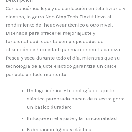
Con su icónico logo y su confección en tela liviana y
elástica, la gorra Non Stop Tech Flexfit lleva el
rendimiento del headwear técnico a otro nivel.
Diseñada para ofrecer el mejor ajuste y
funcionalidad, cuenta con propiedades de
absorción de humedad que mantienen tu cabeza
fresca y seca durante todo el día, mientras que su
tecnología de ajuste elástico garantiza un calce
perfecto en todo momento.
Un logo icónico y tecnología de ajuste
elástico patentada hacen de nuestro gorro
un básico duradero
Enfoque en el ajuste y la funcionalidad
Fabricación ligera y elástica