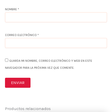
NOMBRE
*
CORREO ELECTRÓNICO
*
GUARDA MI NOMBRE, CORREO ELECTRÓNICO Y WEB EN ESTE
NAVEGADOR PARA LA PRÓXIMA VEZ QUE COMENTE.
Productos relacionados