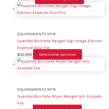
EQUIPAMIENTO MTB
Guantes Bicicleta Ranger Digi Image Edicion
Especial Azul Fox
$
32,990
Seleccionar opciones
EQUIPAMIENTO MTB
Guantes Bicicleta Mujer Ranger Gris Azulado
Fox