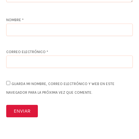
NOMBRE
*
CORREO ELECTRÓNICO
*
GUARDA MI NOMBRE, CORREO ELECTRÓNICO Y WEB EN ESTE
NAVEGADOR PARA LA PRÓXIMA VEZ QUE COMENTE.