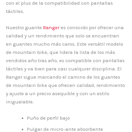
con el plus de la compatibilidad con pantallas
táctiles.
Nuestro guante
Ranger
es conocido por ofrecer una
calidad y un rendimiento que solo se encuentran
en guantes mucho más caros. Este versátil modelo
de mountain bike, que lidera la lista de los más
vendidos año tras año, es compatible con pantallas
táctiles y va bien para casi cualquier disciplina. El
Ranger sigue marcando el camino de los guantes
de mountain bike que ofrecen calidad, rendimiento
y ajuste a un precio asequible y con un estilo
inigualable.
Puño de perfil bajo
Pulgar de micro-ante absorbente