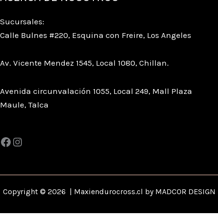
Sucursales:
Calle Bulnes #220, Esquina con Freire, Los Angeles
Av. Vicente Mendez 1545, Local 1080, Chillan.
Avenida circunvalación 1055, Local 249, Mall Plaza
Maule, Talca
Copyright © 2026 | Maxiendurocross.cl by MADCOR DESIGN