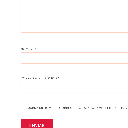
NOMBRE
*
CORREO ELECTRÓNICO
*
GUARDA MI NOMBRE, CORREO ELECTRÓNICO Y WEB EN ESTE NAV