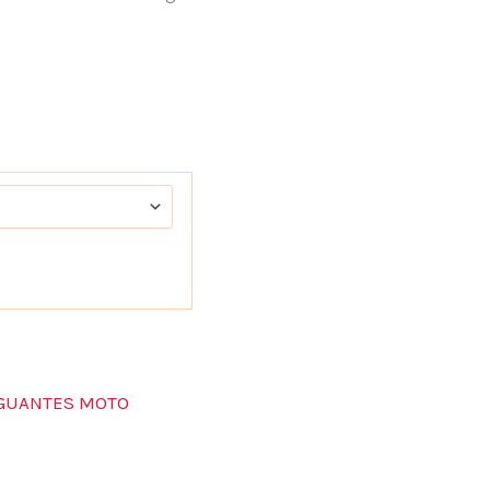
GUANTES MOTO