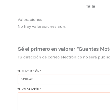
Talla
Valoraciones
No hay valoraciones aún.
Sé el primero en valorar “Guantes Mot
Tu dirección de correo electrónico no será publi
TU PUNTUACIÓN
*
TU VALORACIÓN
*