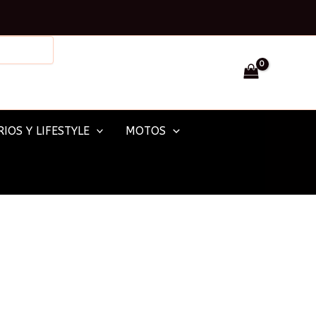
Facebook
Instagram
IOS Y LIFESTYLE
MOTOS