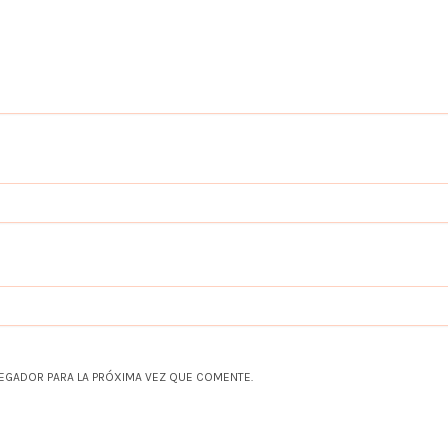
EGADOR PARA LA PRÓXIMA VEZ QUE COMENTE.