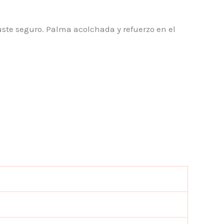
uste seguro. Palma acolchada y refuerzo en el