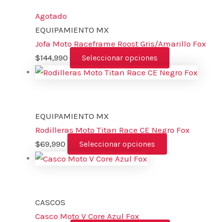
Agotado
EQUIPAMIENTO MX
Jofa Moto Raceframe Roost Gris/Amarillo Fox
$
144,990
Seleccionar opciones
EQUIPAMIENTO MX
Rodilleras Moto Titan Race CE Negro Fox
$
69,990
Seleccionar opciones
CASCOS
Casco Moto V Core Azul Fox