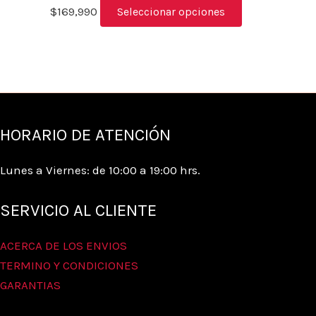
$
169,990
Seleccionar opciones
HORARIO DE ATENCIÓN
Lunes a Viernes: de 10:00 a 19:00 hrs.
SERVICIO AL CLIENTE
ACERCA DE LOS ENVIOS
TERMINO Y CONDICIONES
GARANTIAS