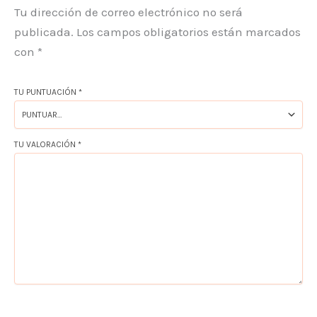
Tu dirección de correo electrónico no será
publicada.
Los campos obligatorios están marcados
con
*
TU PUNTUACIÓN
*
TU VALORACIÓN
*