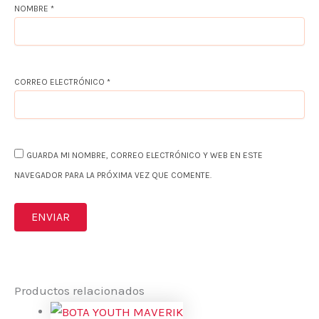
NOMBRE
*
CORREO ELECTRÓNICO
*
GUARDA MI NOMBRE, CORREO ELECTRÓNICO Y WEB EN ESTE
NAVEGADOR PARA LA PRÓXIMA VEZ QUE COMENTE.
Productos relacionados