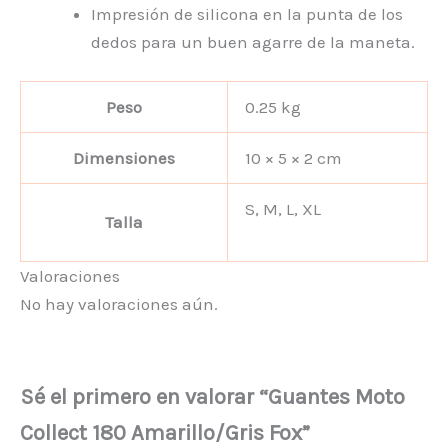
Impresión de silicona en la punta de los
dedos para un buen agarre de la maneta.
Peso
0.25 kg
Dimensiones
10 × 5 × 2 cm
S, M, L, XL
Talla
Valoraciones
No hay valoraciones aún.
Sé el primero en valorar “Guantes Moto
Collect 180 Amarillo/Gris Fox”