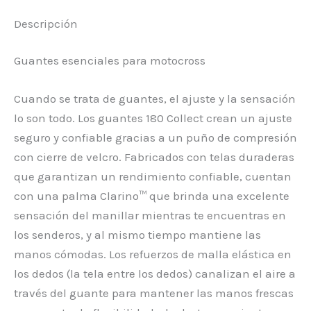
Descripción
Guantes esenciales para motocross
Cuando se trata de guantes, el ajuste y la sensación
lo son todo. Los guantes 180 Collect crean un ajuste
seguro y confiable gracias a un puño de compresión
con cierre de velcro. Fabricados con telas duraderas
que garantizan un rendimiento confiable, cuentan
con una palma Clarino™ que brinda una excelente
sensación del manillar mientras te encuentras en
los senderos, y al mismo tiempo mantiene las
manos cómodas. Los refuerzos de malla elástica en
los dedos (la tela entre los dedos) canalizan el aire a
través del guante para mantener las manos frescas