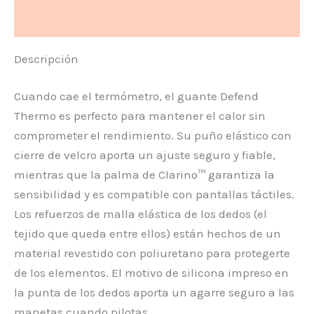
Valoraciones (0)
Descripción
Cuando cae el termómetro, el guante Defend
Thermo es perfecto para mantener el calor sin
comprometer el rendimiento. Su puño elástico con
cierre de velcro aporta un ajuste seguro y fiable,
mientras que la palma de Clarino™ garantiza la
sensibilidad y es compatible con pantallas táctiles.
Los refuerzos de malla elástica de los dedos (el
tejido que queda entre ellos) están hechos de un
material revestido con poliuretano para protegerte
de los elementos. El motivo de silicona impreso en
la punta de los dedos aporta un agarre seguro a las
manetas cuando pilotas.