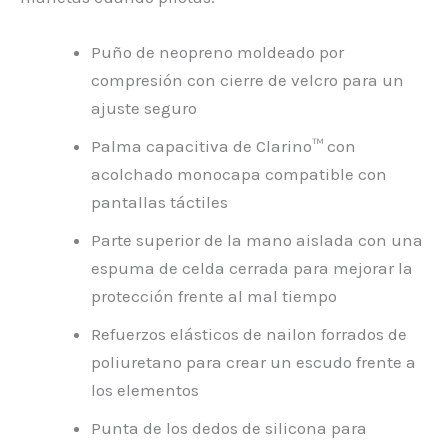
Puño de neopreno moldeado por
compresión con cierre de velcro para un
ajuste seguro
Palma capacitiva de Clarino™ con
acolchado monocapa compatible con
pantallas táctiles
Parte superior de la mano aislada con una
espuma de celda cerrada para mejorar la
protección frente al mal tiempo
Refuerzos elásticos de nailon forrados de
poliuretano para crear un escudo frente a
los elementos
Punta de los dedos de silicona para