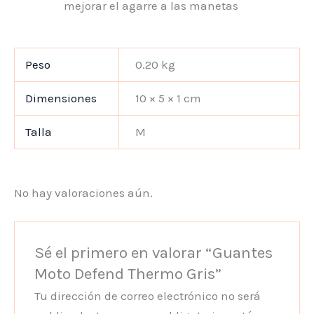
mejorar el agarre a las manetas
Peso
0.20 kg
Dimensiones
10 × 5 × 1 cm
Talla
M
No hay valoraciones aún.
Sé el primero en valorar “Guantes
Moto Defend Thermo Gris”
Tu dirección de correo electrónico no será