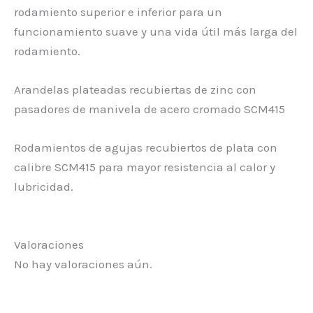
rodamiento superior e inferior para un
funcionamiento suave y una vida útil más larga del
rodamiento.
Arandelas plateadas recubiertas de zinc con
pasadores de manivela de acero cromado SCM415
Rodamientos de agujas recubiertos de plata con
calibre SCM415 para mayor resistencia al calor y
lubricidad.
Valoraciones
No hay valoraciones aún.