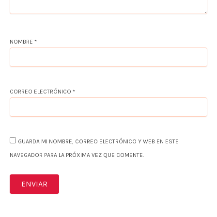
NOMBRE
*
CORREO ELECTRÓNICO
*
GUARDA MI NOMBRE, CORREO ELECTRÓNICO Y WEB EN ESTE
NAVEGADOR PARA LA PRÓXIMA VEZ QUE COMENTE.