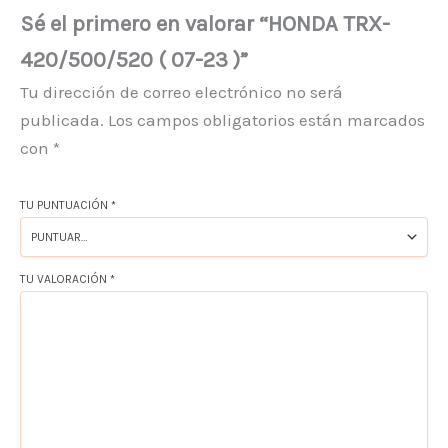
Sé el primero en valorar “HONDA TRX-
420/500/520 ( 07-23 )”
Tu dirección de correo electrónico no será
publicada.
Los campos obligatorios están marcados
con
*
TU PUNTUACIÓN
*
TU VALORACIÓN
*