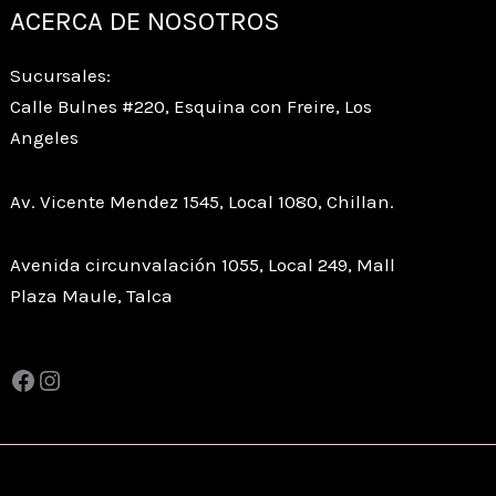
ACERCA DE NOSOTROS
Sucursales:
Calle Bulnes #220, Esquina con Freire, Los
Angeles
Av. Vicente Mendez 1545, Local 1080, Chillan.
Avenida circunvalación 1055, Local 249, Mall
Plaza Maule, Talca