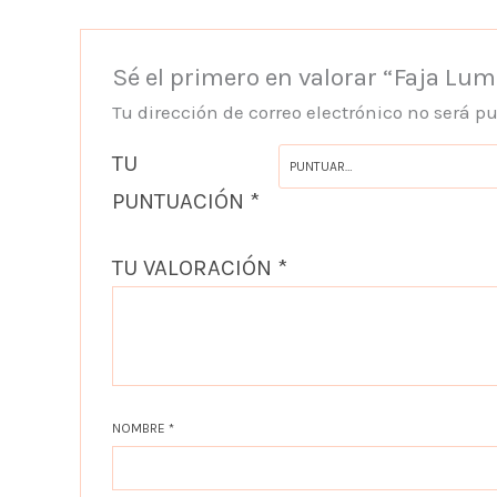
Sé el primero en valorar “Faja Lu
Tu dirección de correo electrónico no será p
TU
PUNTUACIÓN
*
TU VALORACIÓN
*
NOMBRE
*