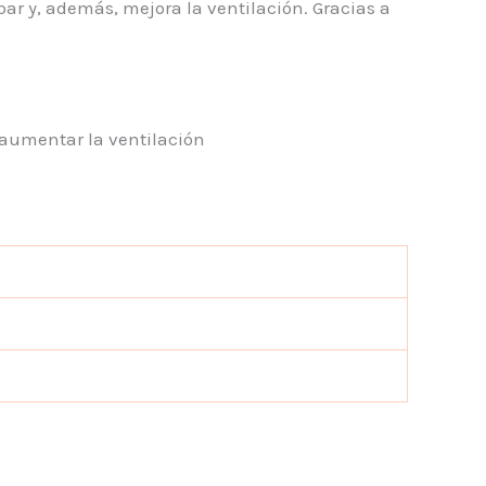
 y, además, mejora la ventilación. Gracias a
aumentar la ventilación