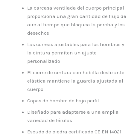
La carcasa ventilada del cuerpo principal
proporciona una gran cantidad de flujo de
aire al tiempo que bloquea la percha y los
desechos
Las correas ajustables para los hombros y
la cintura permiten un ajuste
personalizado
El cierre de cintura con hebilla deslizante
elástica mantiene la guardia ajustada al
cuerpo
Copas de hombro de bajo perfil
Diseñado para adaptarse a una amplia
variedad de férulas
Escudo de piedra certificado CE EN 14021