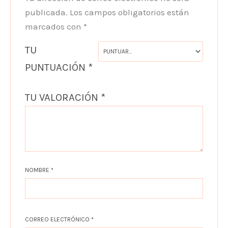
publicada.
Los campos obligatorios están
marcados con
*
TU
PUNTUACIÓN
*
TU VALORACIÓN
*
NOMBRE
*
CORREO ELECTRÓNICO
*