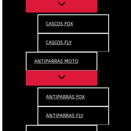
CASCOS FOX
CASCOS FLY
ANTIPARRAS MOTO
ANTIPARRAS FOX
ANTIPARRAS FLY