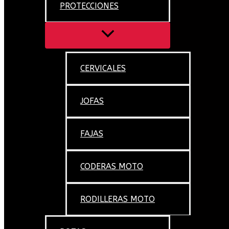
PROTECCIONES
CERVICALES
JOFAS
FAJAS
CODERAS MOTO
RODILLERAS MOTO