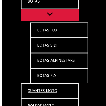
BOTAS
BOTAS FOX
BOTAS SIDI
BOTAS ALPINESTARS
BOTAS FLY
GUANTES MOTO
BOLSOS MOTO