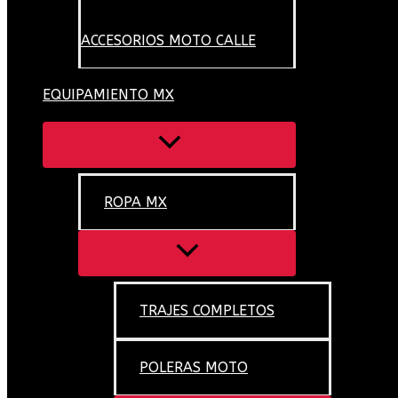
ACCESORIOS MOTO CALLE
EQUIPAMIENTO MX
ROPA MX
TRAJES COMPLETOS
POLERAS MOTO