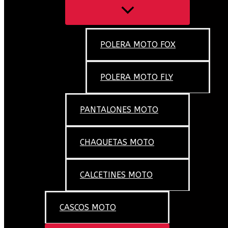
POLERA MOTO FOX
POLERA MOTO FLY
PANTALONES MOTO
CHAQUETAS MOTO
CALCETINES MOTO
CASCOS MOTO