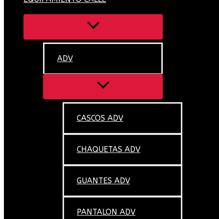
ADV
CASCOS ADV
CHAQUETAS ADV
GUANTES ADV
PANTALON ADV