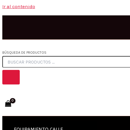
Ir al contenido
BÚSQUEDA DE PRODUCTOS
EQUIPAMIENTO CALLE