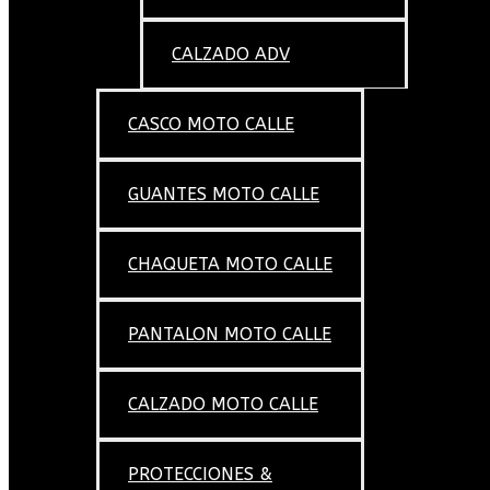
CALZADO ADV
CASCO MOTO CALLE
GUANTES MOTO CALLE
CHAQUETA MOTO CALLE
PANTALON MOTO CALLE
CALZADO MOTO CALLE
PROTECCIONES &