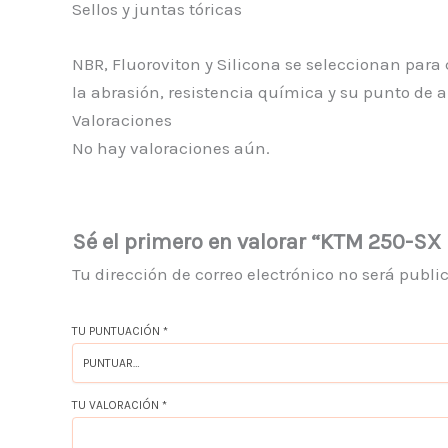
Sellos y juntas tóricas
NBR, Fluoroviton y Silicona se seleccionan para 
la abrasión, resistencia química y su punto de a
Valoraciones
No hay valoraciones aún.
Sé el primero en valorar “KTM 250-SX 
Tu dirección de correo electrónico no será publi
TU PUNTUACIÓN
*
TU VALORACIÓN
*