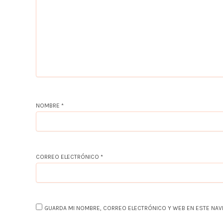
NOMBRE
*
CORREO ELECTRÓNICO
*
GUARDA MI NOMBRE, CORREO ELECTRÓNICO Y WEB EN ESTE NAV