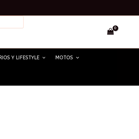
Facebook
Instagram
IOS Y LIFESTYLE
MOTOS