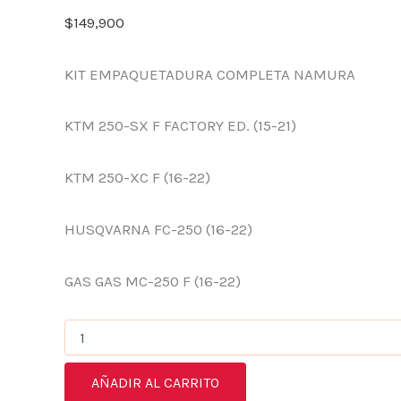
$
149,900
KIT EMPAQUETADURA COMPLETA NAMURA
KTM 250-SX F FACTORY ED. (15-21)
KTM 250-XC F (16-22)
HUSQVARNA FC-250 (16-22)
GAS GAS MC-250 F (16-22)
AÑADIR AL CARRITO