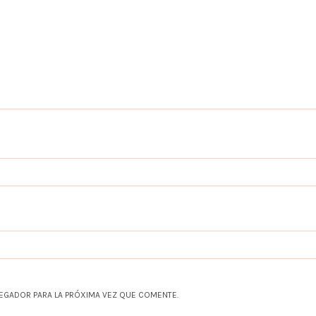
EGADOR PARA LA PRÓXIMA VEZ QUE COMENTE.