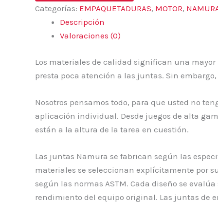
Categorías:
EMPAQUETADURAS
,
MOTOR
,
NAMUR
Descripción
Valoraciones (0)
Los materiales de calidad significan una mayor
presta poca atención a las juntas. Sin embargo,
Nosotros pensamos todo, para que usted no teng
aplicación individual. Desde juegos de alta ga
están a la altura de la tarea en cuestión.
Las juntas Namura se fabrican según las especif
materiales se seleccionan explícitamente por sus
según las normas ASTM. Cada diseño se evalúa s
rendimiento del equipo original. Las juntas de