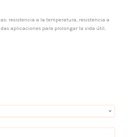
as: resistencia a la temperatura, resistencia a
das aplicaciones para prolongar la vida útil.