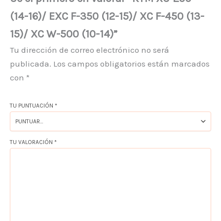
(14-16)/ EXC F-350 (12-15)/ XC F-450 (13-
15)/ XC W-500 (10-14)”
Tu dirección de correo electrónico no será
publicada.
Los campos obligatorios están marcados
con
*
TU PUNTUACIÓN
*
TU VALORACIÓN
*