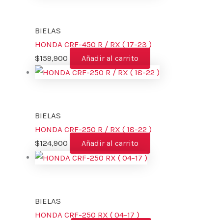
BIELAS
HONDA CRF-450 R / RX ( 17-23 )
$
159,900
Añadir al carrito
BIELAS
HONDA CRF-250 R / RX ( 18-22 )
$
124,900
Añadir al carrito
BIELAS
HONDA CRF-250 RX ( 04-17 )