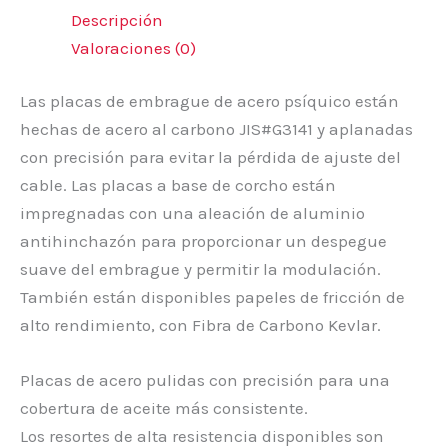
Descripción
Valoraciones (0)
Las placas de embrague de acero psíquico están
hechas de acero al carbono JIS#G3141 y aplanadas
con precisión para evitar la pérdida de ajuste del
cable. Las placas a base de corcho están
impregnadas con una aleación de aluminio
antihinchazón para proporcionar un despegue
suave del embrague y permitir la modulación.
También están disponibles papeles de fricción de
alto rendimiento, con Fibra de Carbono Kevlar.
Placas de acero pulidas con precisión para una
cobertura de aceite más consistente.
Los resortes de alta resistencia disponibles son