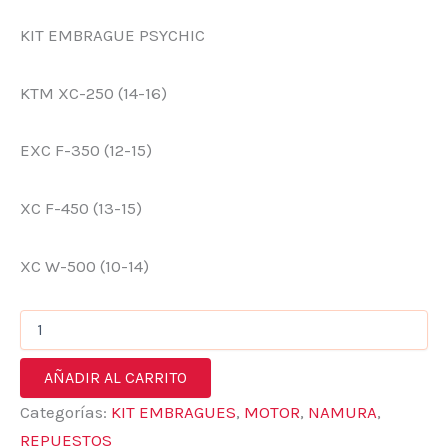
KIT EMBRAGUE PSYCHIC
KTM XC-250 (14-16)
EXC F-350 (12-15)
XC F-450 (13-15)
XC W-500 (10-14)
AÑADIR AL CARRITO
Categorías:
KIT EMBRAGUES
,
MOTOR
,
NAMURA
,
REPUESTOS