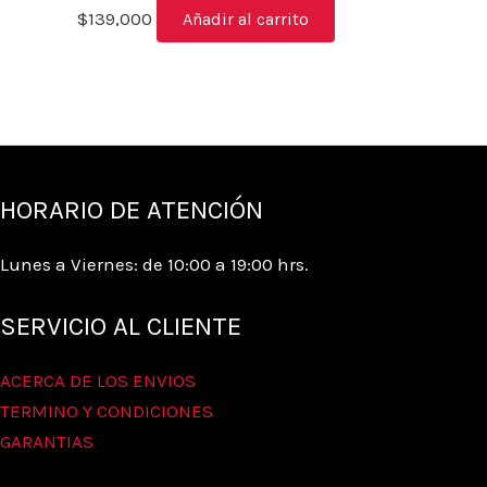
$
139,000
Añadir al carrito
HORARIO DE ATENCIÓN
Lunes a Viernes: de 10:00 a 19:00 hrs.
SERVICIO AL CLIENTE
ACERCA DE LOS ENVIOS
TERMINO Y CONDICIONES
GARANTIAS