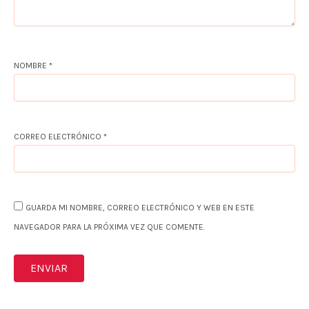
NOMBRE
*
CORREO ELECTRÓNICO
*
GUARDA MI NOMBRE, CORREO ELECTRÓNICO Y WEB EN ESTE
NAVEGADOR PARA LA PRÓXIMA VEZ QUE COMENTE.