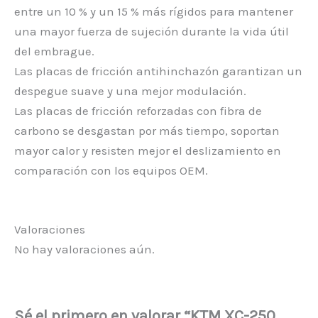
entre un 10 % y un 15 % más rígidos para mantener
una mayor fuerza de sujeción durante la vida útil
del embrague.
Las placas de fricción antihinchazón garantizan un
despegue suave y una mejor modulación.
Las placas de fricción reforzadas con fibra de
carbono se desgastan por más tiempo, soportan
mayor calor y resisten mejor el deslizamiento en
comparación con los equipos OEM.
Valoraciones
No hay valoraciones aún.
Sé el primero en valorar “KTM XC-250