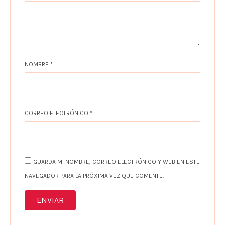
NOMBRE
*
CORREO ELECTRÓNICO
*
GUARDA MI NOMBRE, CORREO ELECTRÓNICO Y WEB EN ESTE
NAVEGADOR PARA LA PRÓXIMA VEZ QUE COMENTE.