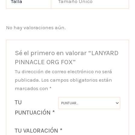
Talla
Tamaño Único
No hay valoraciones aún.
Sé el primero en valorar “LANYARD
PINNACLE ORG FOX”
Tu dirección de correo electrónico no será
publicada.
Los campos obligatorios están
marcados con
*
TU
PUNTUACIÓN
*
TU VALORACIÓN
*