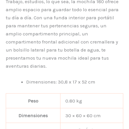
Trabajo, estudios, lo que sea, la mochila 180 ofrece
amplio espacio para guardar todo lo esencial para
tu día a día. Con una funda interior para portátil
para mantener tus pertenencias seguras, un
amplio compartimento principal, un
compartimento frontal adicional con cremallera y
un bolsillo lateral para tu botella de agua, te
presentamos tu nueva mochila ideal para tus
aventuras diarias.
Dimensiones: 30,8 x 17 x 52 cm
Peso
0.80 kg
Dimensiones
30 × 60 × 60 cm