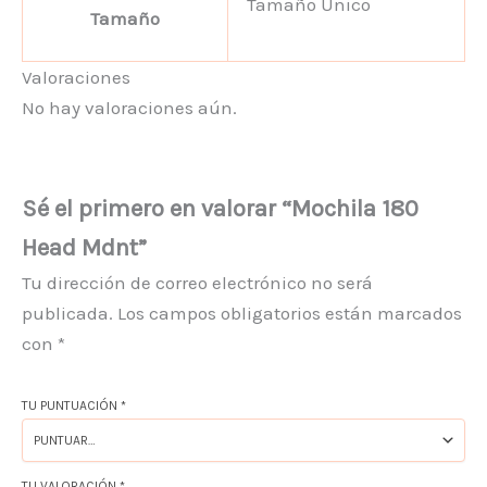
Tamaño Único
Tamaño
Valoraciones
No hay valoraciones aún.
Sé el primero en valorar “Mochila 180
Head Mdnt”
Tu dirección de correo electrónico no será
publicada.
Los campos obligatorios están marcados
con
*
TU PUNTUACIÓN
*
TU VALORACIÓN
*