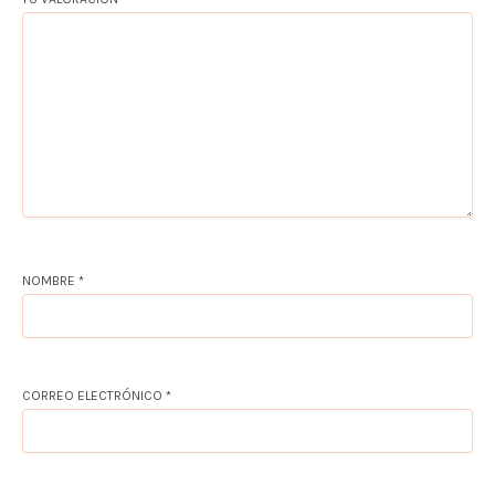
NOMBRE
*
CORREO ELECTRÓNICO
*