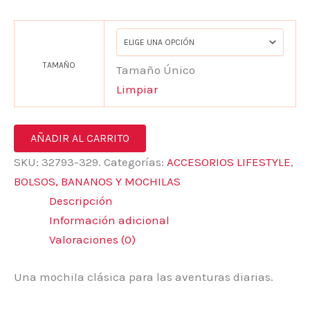
TAMAÑO
Tamaño Único
Limpiar
AÑADIR AL CARRITO
SKU:
32793-329.
Categorías:
ACCESORIOS LIFESTYLE
,
BOLSOS, BANANOS Y MOCHILAS
Descripción
Información adicional
Valoraciones (0)
Una mochila clásica para las aventuras diarias.