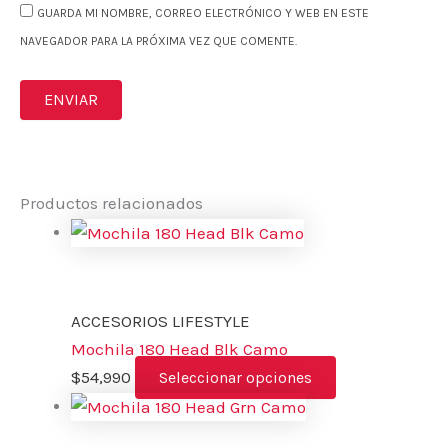
GUARDA MI NOMBRE, CORREO ELECTRÓNICO Y WEB EN ESTE
NAVEGADOR PARA LA PRÓXIMA VEZ QUE COMENTE.
Productos relacionados
ACCESORIOS LIFESTYLE
Mochila 180 Head Blk Camo
$
54,990
Seleccionar opciones