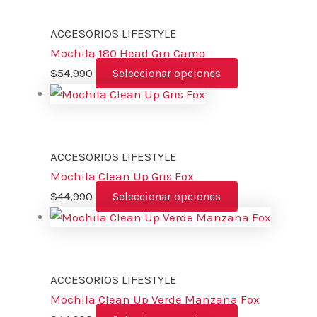
ACCESORIOS LIFESTYLE
Mochila 180 Head Grn Camo
$
54,990
Seleccionar opciones
ACCESORIOS LIFESTYLE
Mochila Clean Up Gris Fox
$
44,990
Seleccionar opciones
ACCESORIOS LIFESTYLE
Mochila Clean Up Verde Manzana Fox