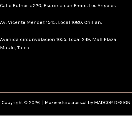
Calle Bulnes #220, Esquina con Freire, Los Angeles
Av. Vicente Mendez 1545, Local 1080, Chillan.
Avenida circunvalación 1055, Local 249, Mall Plaza
Maule, Talca
Copyright © 2026 | Maxiendurocross.cl by MADCOR DESIGN