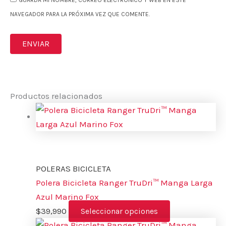
NAVEGADOR PARA LA PRÓXIMA VEZ QUE COMENTE.
Productos relacionados
POLERAS BICICLETA
Polera Bicicleta Ranger TruDri™ Manga Larga
Azul Marino Fox
$
39,990
Seleccionar opciones