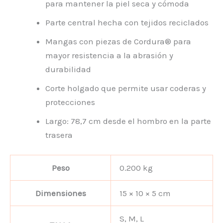
para mantener la piel seca y cómoda
Parte central hecha con tejidos reciclados
Mangas con piezas de Cordura® para
mayor resistencia a la abrasión y
durabilidad
Corte holgado que permite usar coderas y
protecciones
Largo: 78,7 cm desde el hombro en la parte
trasera
Peso
0.200 kg
Dimensiones
15 × 10 × 5 cm
S, M, L