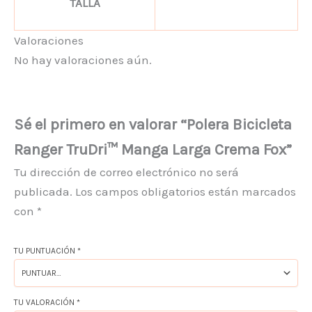
TALLA
Valoraciones
No hay valoraciones aún.
Sé el primero en valorar “Polera Bicicleta
Ranger TruDri™ Manga Larga Crema Fox”
Tu dirección de correo electrónico no será
publicada.
Los campos obligatorios están marcados
con
*
TU PUNTUACIÓN
*
TU VALORACIÓN
*