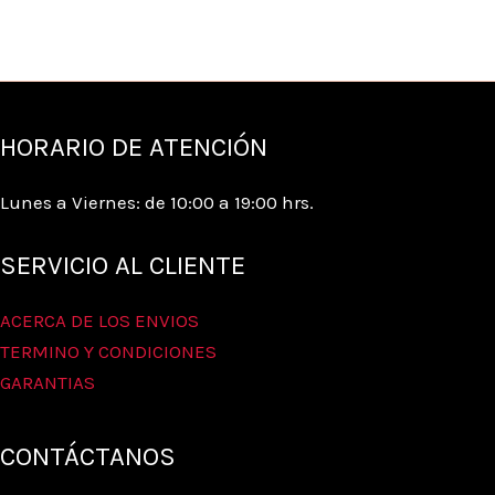
HORARIO DE ATENCIÓN
Lunes a Viernes: de 10:00 a 19:00 hrs.
SERVICIO AL CLIENTE
ACERCA DE LOS ENVIOS
TERMINO Y CONDICIONES
GARANTIAS
CONTÁCTANOS