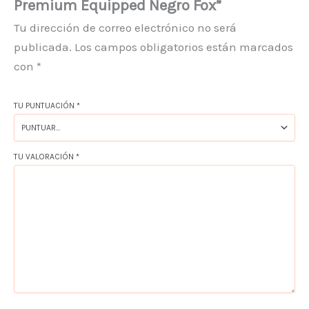
Premium Equipped Negro Fox”
Tu dirección de correo electrónico no será
publicada.
Los campos obligatorios están marcados
con
*
TU PUNTUACIÓN
*
TU VALORACIÓN
*