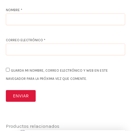
NOMBRE
*
CORREO ELECTRÓNICO
*
GUARDA MI NOMBRE, CORREO ELECTRÓNICO Y WEB EN ESTE
NAVEGADOR PARA LA PRÓXIMA VEZ QUE COMENTE.
Productos relacionados