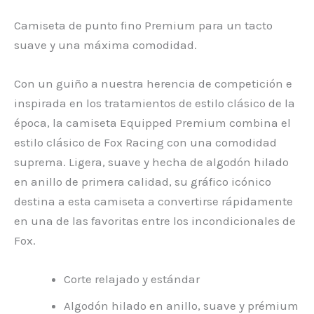
Camiseta de punto fino Premium para un tacto
suave y una máxima comodidad.
Con un guiño a nuestra herencia de competición e
inspirada en los tratamientos de estilo clásico de la
época, la camiseta Equipped Premium combina el
estilo clásico de Fox Racing con una comodidad
suprema. Ligera, suave y hecha de algodón hilado
en anillo de primera calidad, su gráfico icónico
destina a esta camiseta a convertirse rápidamente
en una de las favoritas entre los incondicionales de
Fox.
Corte relajado y estándar
Algodón hilado en anillo, suave y prémium