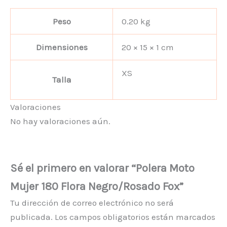
Peso
0.20 kg
Dimensiones
20 × 15 × 1 cm
XS
Talla
Valoraciones
No hay valoraciones aún.
Sé el primero en valorar “Polera Moto
Mujer 180 Flora Negro/Rosado Fox”
Tu dirección de correo electrónico no será
publicada.
Los campos obligatorios están marcados