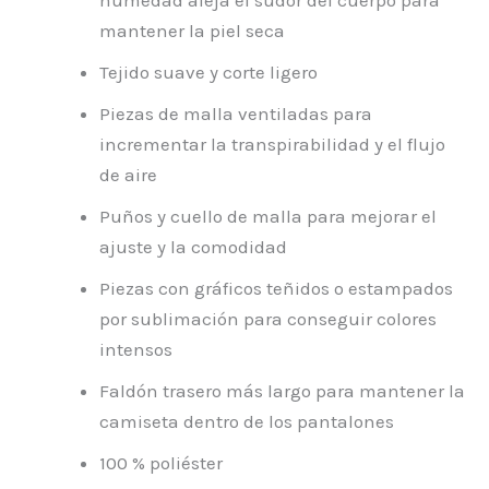
humedad aleja el sudor del cuerpo para
mantener la piel seca
Tejido suave y corte ligero
Piezas de malla ventiladas para
incrementar la transpirabilidad y el flujo
de aire
Puños y cuello de malla para mejorar el
ajuste y la comodidad
Piezas con gráficos teñidos o estampados
por sublimación para conseguir colores
intensos
Faldón trasero más largo para mantener la
camiseta dentro de los pantalones
100 % poliéster