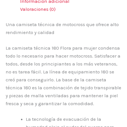
Información adicional
Valoraciones (0)
Una camiseta técnica de motocross que ofrece alto
rendimiento y calidad
La camiseta técnica 180 Flora para mujer condensa
todo lo necesario para hacer motocross. Satisfacer a
todos, desde los principiantes a los más veteranos,
no es tarea fácil. La línea de equipamiento 180 se
creó para conseguirlo. La base de la camiseta
técnica 180 es la combinación de tejido transpirable
y piezas de malla ventiladas para mantener la piel
fresca y seca y garantizar la comodidad.
La tecnología de evacuación de la