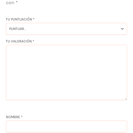
con
*
TU PUNTUACIÓN
*
TU VALORACIÓN
*
NOMBRE
*