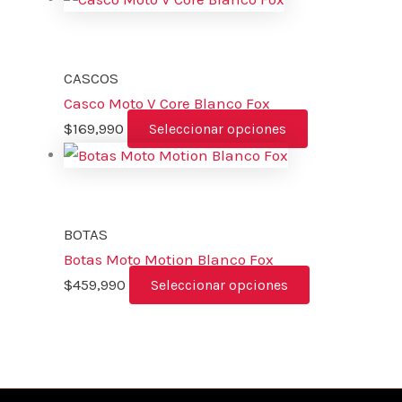
CASCOS
Casco Moto V Core Blanco Fox
$
169,990
Seleccionar opciones
BOTAS
Botas Moto Motion Blanco Fox
$
459,990
Seleccionar opciones