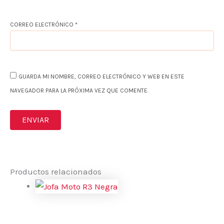
CORREO ELECTRÓNICO
*
GUARDA MI NOMBRE, CORREO ELECTRÓNICO Y WEB EN ESTE
NAVEGADOR PARA LA PRÓXIMA VEZ QUE COMENTE.
Productos relacionados