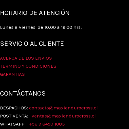
HORARIO DE ATENCIÓN
Lunes a Viernes: de 10:00 a 19:00 hrs.
SERVICIO AL CLIENTE
ACERCA DE LOS ENVIOS
TERMINO Y CONDICIONES
GARANTIAS
CONTÁCTANOS
DESPACHOS:
contacto@maxiendurocross.cl
POST VENTA:
ventas@
maxiendurocross.cl
WHATSAPP:
+56 9 6450 1083