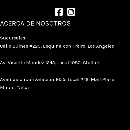
ACERCA DE NOSOTROS
Sucursales:
Calle Bulnes #220, Esquina con Freire, Los Angeles
Av. Vicente Mendez 1545, Local 1080, Chillan.
Avenida circunvalación 1055, Local 249, Mall Plaza
Maule, Talca