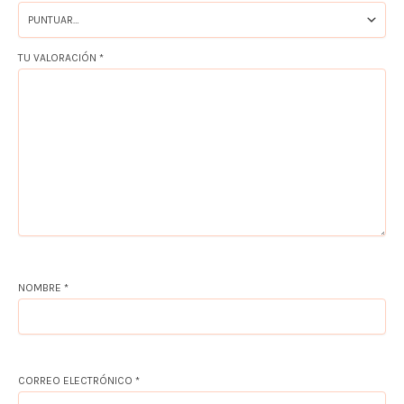
TU VALORACIÓN
*
NOMBRE
*
CORREO ELECTRÓNICO
*