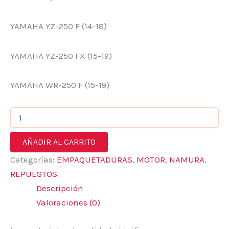
YAMAHA YZ-250 F (14-18)
YAMAHA YZ-250 FX (15-19)
YAMAHA WR-250 F (15-19)
AÑADIR AL CARRITO
Categorías:
EMPAQUETADURAS
,
MOTOR
,
NAMURA
,
REPUESTOS
Descripción
Valoraciones (0)