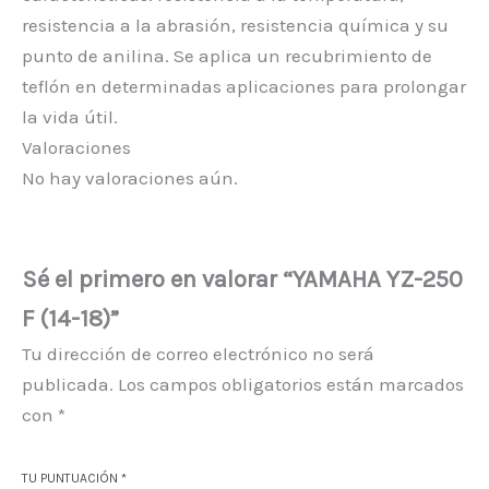
resistencia a la abrasión, resistencia química y su
punto de anilina. Se aplica un recubrimiento de
teflón en determinadas aplicaciones para prolongar
la vida útil.
Valoraciones
No hay valoraciones aún.
Sé el primero en valorar “YAMAHA YZ-250
F (14-18)”
Tu dirección de correo electrónico no será
publicada.
Los campos obligatorios están marcados
con
*
TU PUNTUACIÓN
*