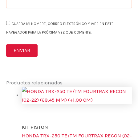
GUARDA MI NOMBRE, CORREO ELECTRÓNICO Y WEB EN ESTE
NAVEGADOR PARA LA PRÓXIMA VEZ QUE COMENTE.
Productos relacionados
KIT PISTON
HONDA TRX-250 TE/TM FOURTRAX RECON (02-