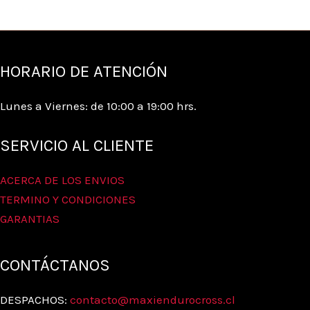
HORARIO DE ATENCIÓN
Lunes a Viernes: de 10:00 a 19:00 hrs.
SERVICIO AL CLIENTE
ACERCA DE LOS ENVIOS
TERMINO Y CONDICIONES
GARANTIAS
CONTÁCTANOS
DESPACHOS:
contacto@maxiendurocross.cl