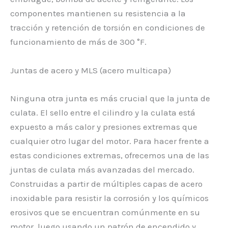
componentes mantienen su resistencia a la
tracción y retención de torsión en condiciones de
funcionamiento de más de 300 °F.
Juntas de acero y MLS (acero multicapa)
Ninguna otra junta es más crucial que la junta de
culata. El sello entre el cilindro y la culata está
expuesto a más calor y presiones extremas que
cualquier otro lugar del motor. Para hacer frente a
estas condiciones extremas, ofrecemos una de las
juntas de culata más avanzadas del mercado.
Construidas a partir de múltiples capas de acero
inoxidable para resistir la corrosión y los químicos
erosivos que se encuentran comúnmente en su
motor, luego usando un patrón de encendido y