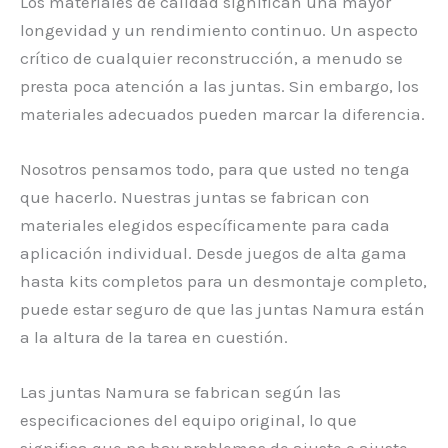
Los materiales de calidad significan una mayor
longevidad y un rendimiento continuo. Un aspecto
crítico de cualquier reconstrucción, a menudo se
presta poca atención a las juntas. Sin embargo, los
materiales adecuados pueden marcar la diferencia.
Nosotros pensamos todo, para que usted no tenga
que hacerlo. Nuestras juntas se fabrican con
materiales elegidos específicamente para cada
aplicación individual. Desde juegos de alta gama
hasta kits completos para un desmontaje completo,
puede estar seguro de que las juntas Namura están
a la altura de la tarea en cuestión.
Las juntas Namura se fabrican según las
especificaciones del equipo original, lo que