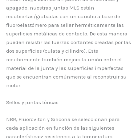
apagado, nuestras juntas MLS están
recubiertas/grabadas con un caucho a base de
fluoroelastómero para sellar herméticamente las
superficies metálicas de contacto. De esta manera
pueden resistir las fuerzas cortantes creadas por las
dos superficies (culata y cilindro). Este
recubrimiento también mejora la unión entre el
material de la junta y las superficies imperfectas
que se encuentran comúnmente al reconstruir su
motor.
Sellos y juntas tóricas
NBR, Fluoroviton y Silicona se seleccionan para
cada aplicación en función de las siguientes
características: resistencia a la temperatura,