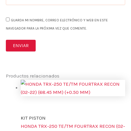
GUARDA MI NOMBRE, CORREO ELECTRÓNICO Y WEB EN ESTE
NAVEGADOR PARA LA PRÓXIMA VEZ QUE COMENTE.
Productos relacionados
KIT PISTON
HONDA TRX-250 TE/TM FOURTRAX RECON (02-