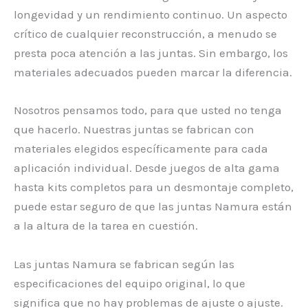
longevidad y un rendimiento continuo. Un aspecto
crítico de cualquier reconstrucción, a menudo se
presta poca atención a las juntas. Sin embargo, los
materiales adecuados pueden marcar la diferencia.
Nosotros pensamos todo, para que usted no tenga
que hacerlo. Nuestras juntas se fabrican con
materiales elegidos específicamente para cada
aplicación individual. Desde juegos de alta gama
hasta kits completos para un desmontaje completo,
puede estar seguro de que las juntas Namura están
a la altura de la tarea en cuestión.
Las juntas Namura se fabrican según las
especificaciones del equipo original, lo que
significa que no hay problemas de ajuste o ajuste.