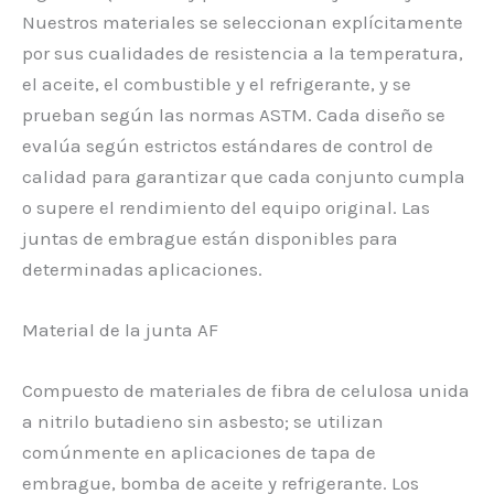
Nuestros materiales se seleccionan explícitamente
por sus cualidades de resistencia a la temperatura,
el aceite, el combustible y el refrigerante, y se
prueban según las normas ASTM. Cada diseño se
evalúa según estrictos estándares de control de
calidad para garantizar que cada conjunto cumpla
o supere el rendimiento del equipo original. Las
juntas de embrague están disponibles para
determinadas aplicaciones.
Material de la junta AF
Compuesto de materiales de fibra de celulosa unida
a nitrilo butadieno sin asbesto; se utilizan
comúnmente en aplicaciones de tapa de
embrague, bomba de aceite y refrigerante. Los