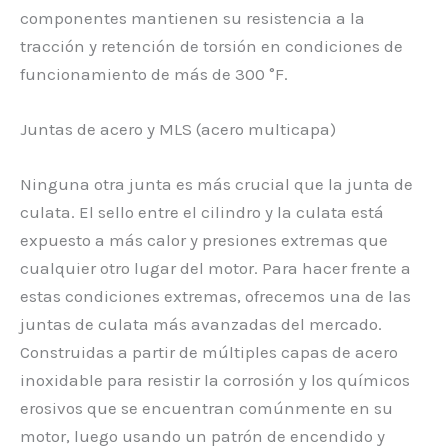
componentes mantienen su resistencia a la
tracción y retención de torsión en condiciones de
funcionamiento de más de 300 °F.
Juntas de acero y MLS (acero multicapa)
Ninguna otra junta es más crucial que la junta de
culata. El sello entre el cilindro y la culata está
expuesto a más calor y presiones extremas que
cualquier otro lugar del motor. Para hacer frente a
estas condiciones extremas, ofrecemos una de las
juntas de culata más avanzadas del mercado.
Construidas a partir de múltiples capas de acero
inoxidable para resistir la corrosión y los químicos
erosivos que se encuentran comúnmente en su
motor, luego usando un patrón de encendido y