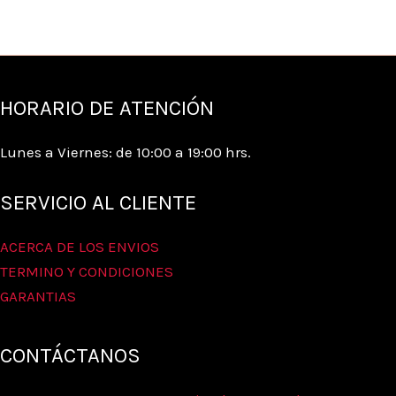
HORARIO DE ATENCIÓN
Lunes a Viernes: de 10:00 a 19:00 hrs.
SERVICIO AL CLIENTE
ACERCA DE LOS ENVIOS
TERMINO Y CONDICIONES
GARANTIAS
CONTÁCTANOS