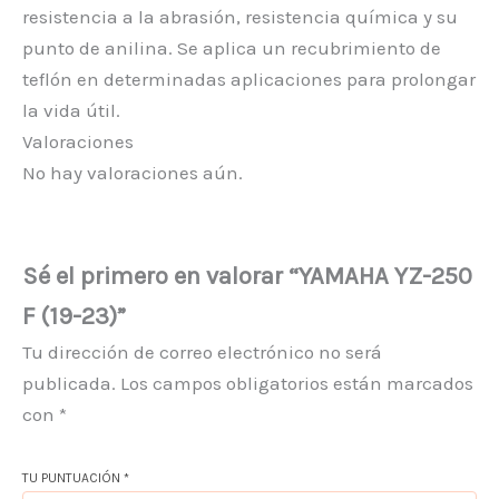
resistencia a la abrasión, resistencia química y su
punto de anilina. Se aplica un recubrimiento de
teflón en determinadas aplicaciones para prolongar
la vida útil.
Valoraciones
No hay valoraciones aún.
Sé el primero en valorar “YAMAHA YZ-250
F (19-23)”
Tu dirección de correo electrónico no será
publicada.
Los campos obligatorios están marcados
con
*
TU PUNTUACIÓN
*