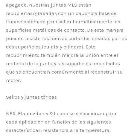
apagado, nuestras juntas MLS están
recubiertas/grabadas con un caucho a base de
fluoroelastómero para sellar herméticamente las
superficies metálicas de contacto. De esta manera
pueden resistir las fuerzas cortantes creadas por las
dos superficies (culata y cilindro). Este
recubrimiento también mejora la unión entre el
material de la junta y las superficies imperfectas
que se encuentran comúnmente al reconstruir su
motor.
Sellos y juntas tóricas
NBR, Fluoroviton y Silicona se seleccionan para
cada aplicación en función de las siguientes
características: resistencia a la temperatura,