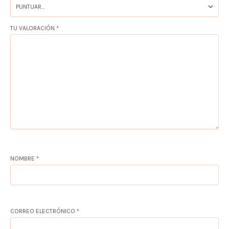
TU VALORACIÓN
*
NOMBRE
*
CORREO ELECTRÓNICO
*