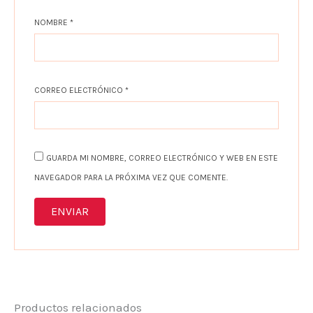
NOMBRE
*
CORREO ELECTRÓNICO
*
GUARDA MI NOMBRE, CORREO ELECTRÓNICO Y WEB EN ESTE
NAVEGADOR PARA LA PRÓXIMA VEZ QUE COMENTE.
Productos relacionados