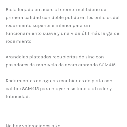
Biela forjada en acero al cromo-molibdeno de
primera calidad con doble pulido en los orificios del
rodamiento superior e inferior para un
funcionamiento suave y una vida útil más larga del
rodamiento.
Arandelas plateadas recubiertas de zinc con
pasadores de manivela de acero cromado SCM415
Rodamientos de agujas recubiertos de plata con
calibre SCM415 para mayor resistencia al calor y
lubricidad.
No hay valoraciones aún.