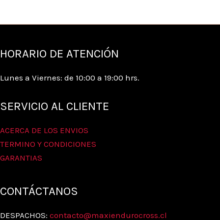
HORARIO DE ATENCIÓN
Lunes a Viernes: de 10:00 a 19:00 hrs.
SERVICIO AL CLIENTE
ACERCA DE LOS ENVIOS
TERMINO Y CONDICIONES
GARANTIAS
CONTÁCTANOS
DESPACHOS:
contacto@maxiendurocross.cl