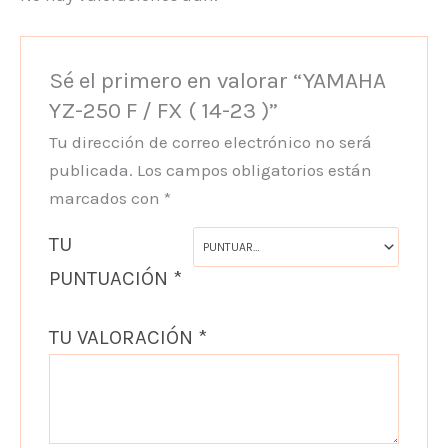
Sé el primero en valorar “YAMAHA
YZ-250 F / FX ( 14-23 )”
Tu dirección de correo electrónico no será
publicada.
Los campos obligatorios están
marcados con
*
TU
PUNTUACIÓN
*
TU VALORACIÓN
*