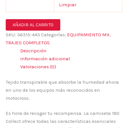
Limpiar
AÑADIR AL CARRITO
SKU:
36315-443
Categorías:
EQUIPAMIENTO MX
,
TRAJES COMPLETOS
Descripción
Información adicional
Valoraciones (0)
Tejido transpirable que absorbe la humedad ahora
en uno de los equipos más reconocidos en
motocross.
Es hora de recoger tu recompensa. La camiseta 180
Collect ofrece todas las características esenciales