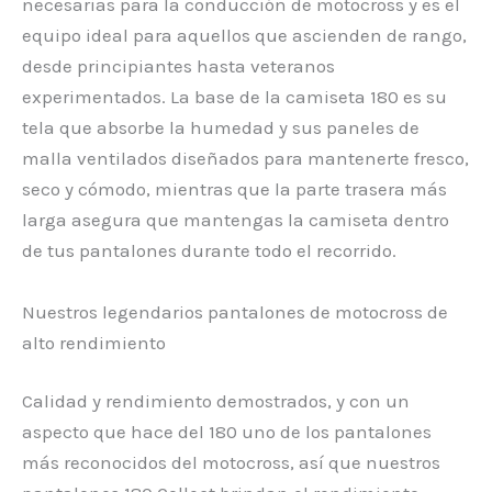
necesarias para la conducción de motocross y es el
equipo ideal para aquellos que ascienden de rango,
desde principiantes hasta veteranos
experimentados. La base de la camiseta 180 es su
tela que absorbe la humedad y sus paneles de
malla ventilados diseñados para mantenerte fresco,
seco y cómodo, mientras que la parte trasera más
larga asegura que mantengas la camiseta dentro
de tus pantalones durante todo el recorrido.
Nuestros legendarios pantalones de motocross de
alto rendimiento
Calidad y rendimiento demostrados, y con un
aspecto que hace del 180 uno de los pantalones
más reconocidos del motocross, así que nuestros