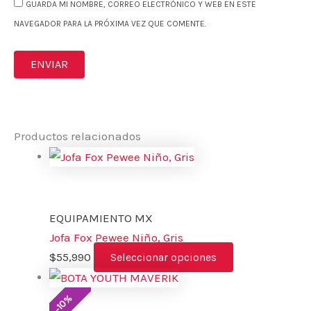
GUARDA MI NOMBRE, CORREO ELECTRÓNICO Y WEB EN ESTE
NAVEGADOR PARA LA PRÓXIMA VEZ QUE COMENTE.
Productos relacionados
EQUIPAMIENTO MX
Jofa Fox Pewee Niño, Gris
$
55,990
Seleccionar opciones
%
10
-