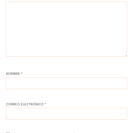
NOMBRE
*
CORREO ELECTRÓNICO
*