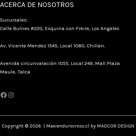
ACERCA DE NOSOTROS
Sucursales:
Calle Bulnes #220, Esquina con Freire, Los Angeles
Av. Vicente Mendez 1545, Local 1080, Chillan.
Avenida circunvalación 1055, Local 249, Mall Plaza
Maule, Talca
Copyright © 2026 | Maxiendurocross.cl by MADCOR DESIGN