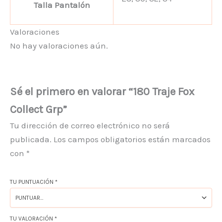
Talla Pantalón
Valoraciones
No hay valoraciones aún.
Sé el primero en valorar “180 Traje Fox
Collect Grp”
Tu dirección de correo electrónico no será
publicada.
Los campos obligatorios están marcados
con
*
TU PUNTUACIÓN
*
TU VALORACIÓN
*