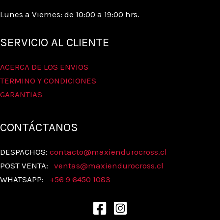
Lunes a Viernes: de 10:00 a 19:00 hrs.
SERVICIO AL CLIENTE
ACERCA DE LOS ENVIOS
TERMINO Y CONDICIONES
GARANTIAS
CONTÁCTANOS
DESPACHOS:
contacto@maxiendurocross.cl
POST VENTA:
ventas@
maxiendurocross.cl
WHATSAPP:
+56 9 6450 1083