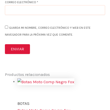
CORREO ELECTRÓNICO
*
GUARDA MI NOMBRE, CORREO ELECTRÓNICO Y WEB EN ESTE
NAVEGADOR PARA LA PRÓXIMA VEZ QUE COMENTE.
Productos relacionados
BOTAS