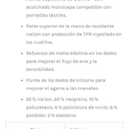
acolchado monocapa compatible con
pantallas táctiles.
Parte superior de la mano de resistente
nailon con protección de TPR inyectado en
los nudillos.
Refuerzos de malla elástica en los dedos
para mejorar el flujo de aire y la
sensibilidad.
Punta de los dedos de silicona para
mejorar el agarre a las manetas.
52 % nailon, 20 % neopreno, 10 %
poliuretano, 9 % policloruro de vinilo, 9 %
poliéster, 2 % elastano.