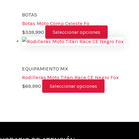
BOTAS
Botas Moto Comp Celeste Fo
$
339,990
Seleccionar opciones
EQUIPAMIENTO MX
Rodilleras Moto Titan Race CE Negro Fox
$
69,990
Seleccionar opciones