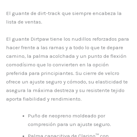
El guante de dirt-track que siempre encabeza la
lista de ventas.
El guante Dirtpaw tiene los nudillos reforzados para
hacer frente a las ramas y a todo lo que te depare
camino, la palma acolchada y un punto de flexión
comodísimo que lo convierten en la opción
preferida para principiantes. Su cierre de velcro
ofrece un ajuste seguro y cómodo, su elasticidad te
asegura la máxima destreza y su resistente tejido
aporta fiabilidad y rendimiento.
Puño de neopreno moldeado por
compresión para un ajuste seguro.
Palma capacitiva de Clarino™ con