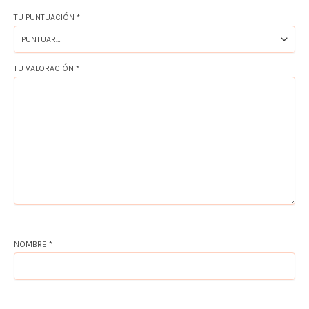
TU PUNTUACIÓN
*
TU VALORACIÓN
*
NOMBRE
*