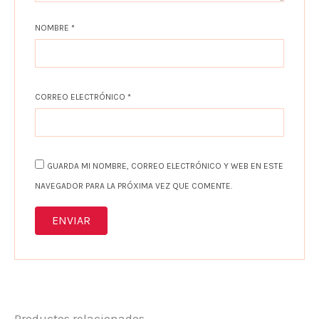
NOMBRE
*
CORREO ELECTRÓNICO
*
GUARDA MI NOMBRE, CORREO ELECTRÓNICO Y WEB EN ESTE
NAVEGADOR PARA LA PRÓXIMA VEZ QUE COMENTE.
Productos relacionados