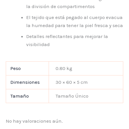
la división de compartimentos
El tejido que está pegado al cuerpo evacua
la humedad para tener la piel fresca y seca
Detalles reflectantes para mejorar la
visibilidad
Peso
0.80 kg
Dimensiones
30 × 60 × 5 cm
Tamaño
Tamaño Único
No hay valoraciones aún.