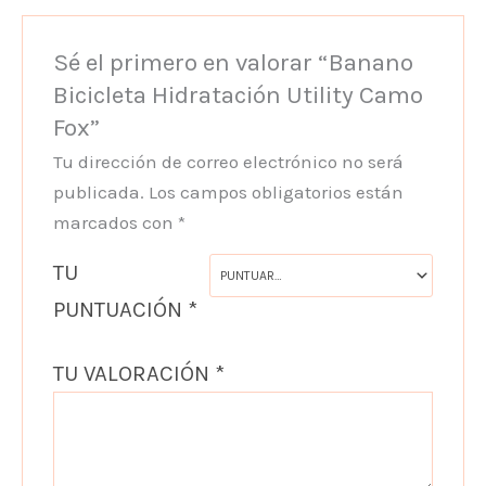
Sé el primero en valorar “Banano
Bicicleta Hidratación Utility Camo
Fox”
Tu dirección de correo electrónico no será
publicada.
Los campos obligatorios están
marcados con
*
TU
PUNTUACIÓN
*
TU VALORACIÓN
*