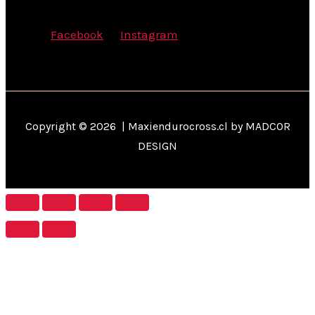
Facebook
Instagram
Copyright © 2026 | Maxiendurocross.cl by MADCOR
DESIGN