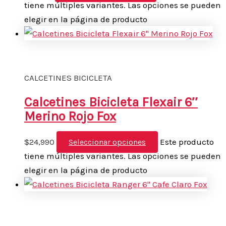
tiene múltiples variantes. Las opciones se pueden
elegir en la página de producto
CALCETINES BICICLETA
Calcetines Bicicleta Flexair 6″
Merino Rojo Fox
$
24,990
Este producto
Seleccionar opciones
tiene múltiples variantes. Las opciones se pueden
elegir en la página de producto