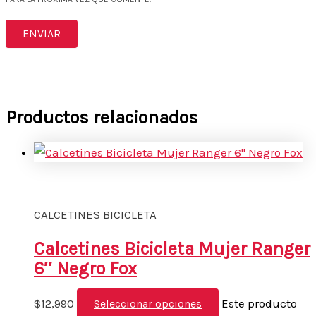
Productos relacionados
CALCETINES BICICLETA
Calcetines Bicicleta Mujer Ranger
6″ Negro Fox
$
12,990
Este producto
Seleccionar opciones