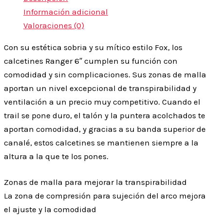
Información adicional
Valoraciones (0)
Con su estética sobria y su mítico estilo Fox, los
calcetines Ranger 6″ cumplen su función con
comodidad y sin complicaciones. Sus zonas de malla
aportan un nivel excepcional de transpirabilidad y
ventilación a un precio muy competitivo. Cuando el
trail se pone duro, el talón y la puntera acolchados te
aportan comodidad, y gracias a su banda superior de
canalé, estos calcetines se mantienen siempre a la
altura a la que te los pones.
Zonas de malla para mejorar la transpirabilidad
La zona de compresión para sujeción del arco mejora
el ajuste y la comodidad