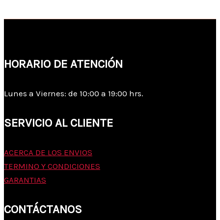
HORARIO DE ATENCIÓN
Lunes a Viernes: de 10:00 a 19:00 hrs.
SERVICIO AL CLIENTE
ACERCA DE LOS ENVIOS
TERMINO Y CONDICIONES
GARANTIAS
CONTÁCTANOS