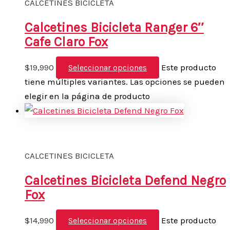
CALCETINES BICICLETA
Calcetines Bicicleta Ranger 6″
Cafe Claro Fox
$
19,990
Este producto
Seleccionar opciones
tiene múltiples variantes. Las opciones se pueden
elegir en la página de producto
CALCETINES BICICLETA
Calcetines Bicicleta Defend Negro
Fox
$
14,990
Este producto
Seleccionar opciones