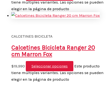
tiene múltiples variantes. Las opciones se pueden
elegir en la página de producto
CALCETINES BICICLETA
Calcetines Bicicleta Ranger 20
cm Marron Fox
$
19,990
Este producto
Seleccionar opciones
tiene múltiples variantes. Las opciones se pueden
elegir en la página de producto