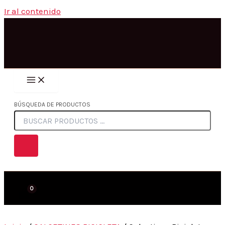
Ir al contenido
BÚSQUEDA DE PRODUCTOS