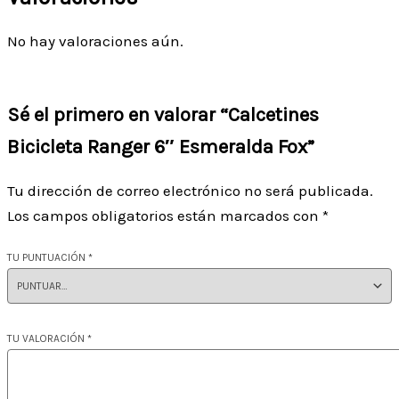
No hay valoraciones aún.
Sé el primero en valorar “Calcetines
Bicicleta Ranger 6″ Esmeralda Fox”
Tu dirección de correo electrónico no será publicada.
Los campos obligatorios están marcados con
*
TU PUNTUACIÓN
*
TU VALORACIÓN
*