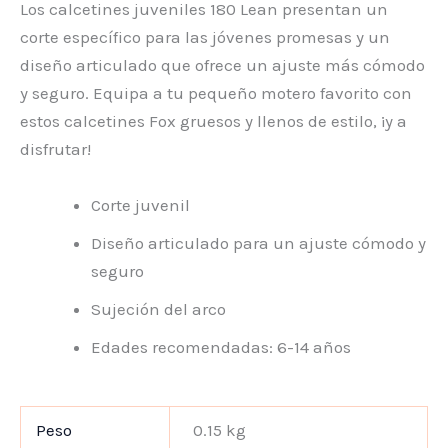
Los calcetines juveniles 180 Lean presentan un
corte específico para las jóvenes promesas y un
diseño articulado que ofrece un ajuste más cómodo
y seguro. Equipa a tu pequeño motero favorito con
estos calcetines Fox gruesos y llenos de estilo, ¡y a
disfrutar!
Corte juvenil
Diseño articulado para un ajuste cómodo y
seguro
Sujeción del arco
Edades recomendadas: 6-14 años
Peso
0.15 kg