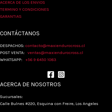
ACERCA DE LOS ENVIOS
TERMINO Y CONDICIONES
GARANTIAS
CONTÁCTANOS
DESPACHOS:
contacto@maxiendurocross.cl
POST VENTA:
ventas@
maxiendurocross.cl
WHATSAPP:
+56 9 6450 1083
ACERCA DE NOSOTROS
Sucursales:
Calle Bulnes #220, Esquina con Freire, Los Angeles