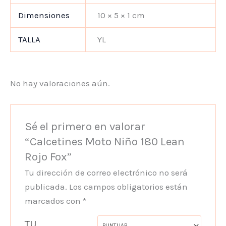
Dimensiones
10 × 5 × 1 cm
TALLA
YL
No hay valoraciones aún.
Sé el primero en valorar
“Calcetines Moto Niño 180 Lean
Rojo Fox”
Tu dirección de correo electrónico no será
publicada.
Los campos obligatorios están
marcados con
*
TU