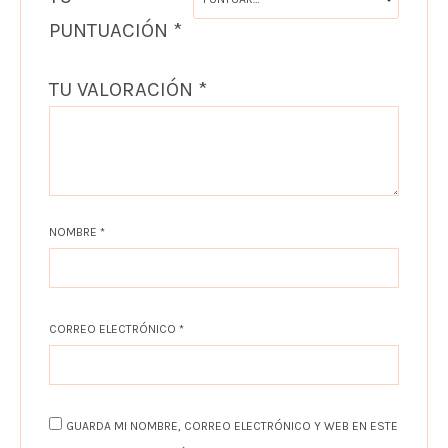
PUNTUACIÓN
*
TU VALORACIÓN
*
NOMBRE
*
CORREO ELECTRÓNICO
*
GUARDA MI NOMBRE, CORREO ELECTRÓNICO Y WEB EN ESTE