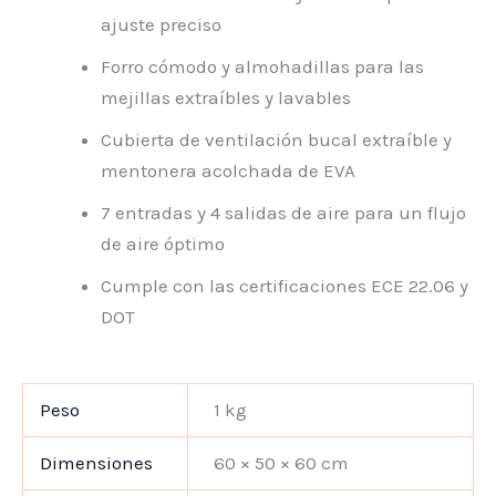
ajuste preciso
Forro cómodo y almohadillas para las
mejillas extraíbles y lavables
Cubierta de ventilación bucal extraíble y
mentonera acolchada de EVA
7 entradas y 4 salidas de aire para un flujo
de aire óptimo
Cumple con las certificaciones ECE 22.06 y
DOT
Peso
1 kg
Dimensiones
60 × 50 × 60 cm