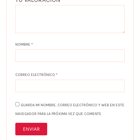
NOMBRE
*
CORREO ELECTRÓNICO
*
GUARDA MI NOMBRE, CORREO ELECTRÓNICO Y WEB EN ESTE
NAVEGADOR PARA LA PRÓXIMA VEZ QUE COMENTE.