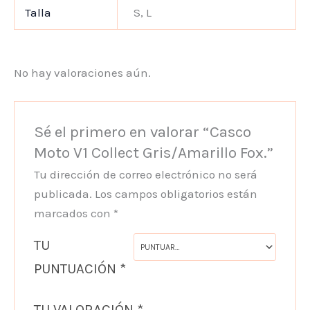
Talla
S, L
No hay valoraciones aún.
Sé el primero en valorar “Casco
Moto V1 Collect Gris/Amarillo Fox.”
Tu dirección de correo electrónico no será
publicada.
Los campos obligatorios están
marcados con
*
TU
PUNTUACIÓN
*
TU VALORACIÓN
*