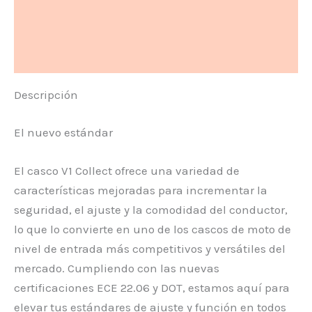
Información adicional
Valoraciones (0)
Descripción
El nuevo estándar
El casco V1 Collect ofrece una variedad de
características mejoradas para incrementar la
seguridad, el ajuste y la comodidad del conductor,
lo que lo convierte en uno de los cascos de moto de
nivel de entrada más competitivos y versátiles del
mercado. Cumpliendo con las nuevas
certificaciones ECE 22.06 y DOT, estamos aquí para
elevar tus estándares de ajuste y función en todos