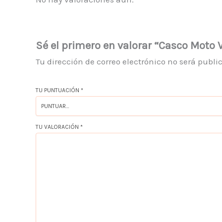
Sé el primero en valorar “Casco Moto 
Tu dirección de correo electrónico no será publi
TU PUNTUACIÓN
*
TU VALORACIÓN
*