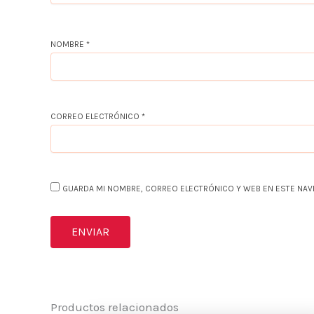
NOMBRE
*
CORREO ELECTRÓNICO
*
GUARDA MI NOMBRE, CORREO ELECTRÓNICO Y WEB EN ESTE NAV
Productos relacionados