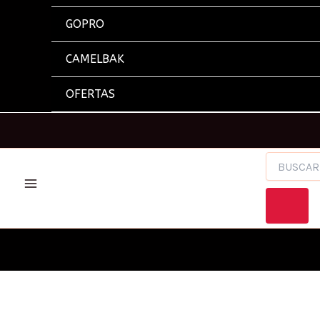
GOPRO
CAMELBAK
OFERTAS
BÚSQUEDA
DE
PRODUCTOS