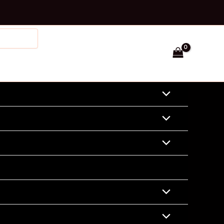
Facebook
Instagram