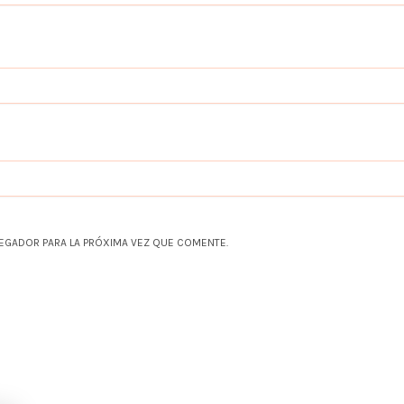
EGADOR PARA LA PRÓXIMA VEZ QUE COMENTE.