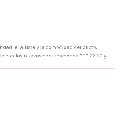
idad, el ajuste y la comodidad del piloto,
e con las nuevas certificaciones ECE 22.06 y